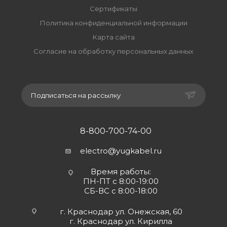
Сертификаты
Политика конфиденциальной информации
Карта сайта
Согласие на обработку персональных данных
Подписаться на рассылку
8-800-700-74-00
electro@yugkabel.ru
Время работы:
ПН-ПТ с 8:00-19:00
СБ-ВС с 8:00-18:00
г. Краснодар ул. Онежская, 60
г. Краснодар ул. Кирилла