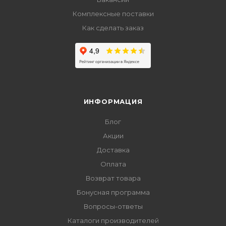
Комплексные поставки
Как сделать заказ
ИНФОРМАЦИЯ
Блог
Акции
Доставка
Оплата
Возврат товара
Бонусная программа
Вопросы-ответы
Каталоги производителей