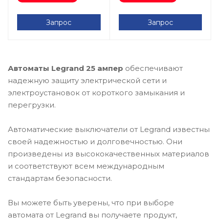
Запрос
Запрос
Автоматы Legrand 25 ампер
обеспечивают
надежную защиту электрической сети и
электроустановок от короткого замыкания и
перегрузки.
Автоматические выключатели от Legrand известны
своей надежностью и долговечностью. Они
произведены из высококачественных материалов
и соответствуют всем международным
стандартам безопасности.
Вы можете быть уверены, что при выборе
автомата от Legrand вы получаете продукт,