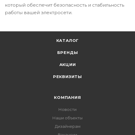
который обеспечит безопасность и стабильность
работы вашей электросети.
КАТАЛОГ
БРЕНДЫ
АКЦИИ
РЕКВИЗИТЫ
КОМПАНИЯ
Новости
Наши объекты
Дизайнерам
Вакансии