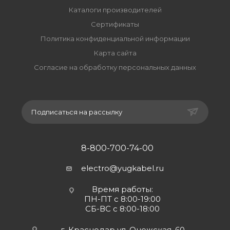
Каталоги производителей
Сертификаты
Политика конфиденциальной информации
Карта сайта
Согласие на обработку персональных данных
Подписаться на рассылку
8-800-700-74-00
electro@yugkabel.ru
Время работы:
ПН-ПТ с 8:00-19:00
СБ-ВС с 8:00-18:00
г. Краснодар ул. Онежская, 60