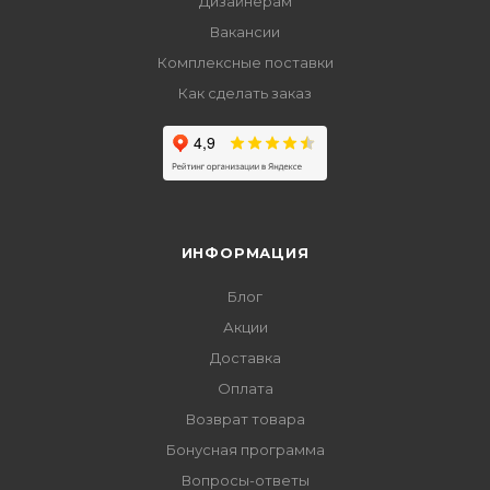
Дизайнерам
Вакансии
Комплексные поставки
Как сделать заказ
ИНФОРМАЦИЯ
Блог
Акции
Доставка
Оплата
Возврат товара
Бонусная программа
Вопросы-ответы