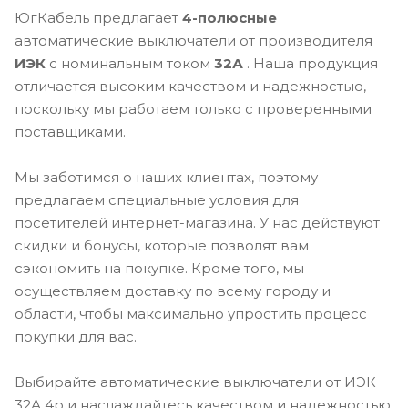
ЮгКабель предлагает
4-полюсные
автоматические выключатели от производителя
ИЭК
с номинальным током
32А
. Наша продукция
отличается высоким качеством и надежностью,
поскольку мы работаем только с проверенными
поставщиками.
Мы заботимся о наших клиентах, поэтому
предлагаем специальные условия для
посетителей интернет-магазина. У нас действуют
скидки и бонусы, которые позволят вам
сэкономить на покупке. Кроме того, мы
осуществляем доставку по всему городу и
области, чтобы максимально упростить процесс
покупки для вас.
Выбирайте автоматические выключатели от ИЭК
32А 4p и наслаждайтесь качеством и надежностью