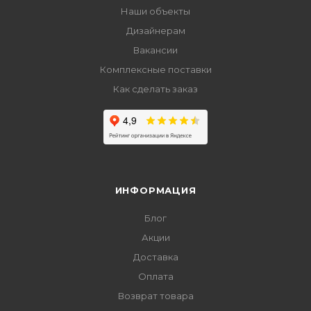
Наши объекты
Дизайнерам
Вакансии
Комплексные поставки
Как сделать заказ
ИНФОРМАЦИЯ
Блог
Акции
Доставка
Оплата
Возврат товара