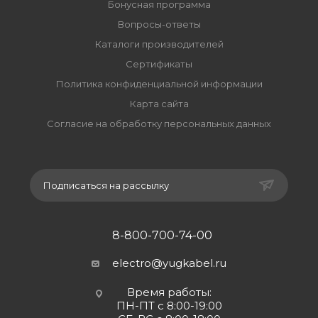
Бонусная программа
Вопросы-ответы
Каталоги производителей
Сертификаты
Политика конфиденциальной информации
Карта сайта
Согласие на обработку персональных данных
Подписаться на рассылку
8-800-700-74-00
electro@yugkabel.ru
Время работы:
ПН-ПТ с 8:00-19:00