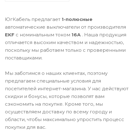
ЮгКабель предлагает
1-полюсные
автоматические выключатели от производителя
EKF
с номинальным током
16А
. Наша продукция
отличается высоким качеством и надежностью,
поскольку мы работаем только с проверенными
поставщиками.
Мы заботимся о наших клиентах, поэтому
предлагаем специальные условия для
посетителей интернет-магазина. У нас действуют
скидки и бонусы, которые позволят вам
сэкономить на покупке. Кроме того, мы
осуществляем доставку по всему городу и
области, чтобы максимально упростить процесс
покупки для вас.