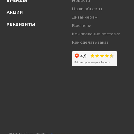
БРЕНДЫ
Новости
Наши объекты
АКЦИИ
Дизайнерам
РЕКВИЗИТЫ
Вакансии
Комплексные поставки
Как сделать заказ