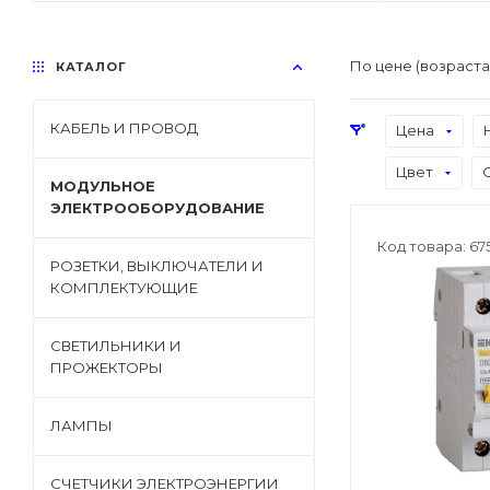
По цене (возраст
КАТАЛОГ
КАБЕЛЬ И ПРОВОД
Цена
Цвет
МОДУЛЬНОЕ
ЭЛЕКТРООБОРУДОВАНИЕ
Код товара: 67
РОЗЕТКИ, ВЫКЛЮЧАТЕЛИ И
КОМПЛЕКТУЮЩИЕ
СВЕТИЛЬНИКИ И
ПРОЖЕКТОРЫ
ЛАМПЫ
СЧЕТЧИКИ ЭЛЕКТРОЭНЕРГИИ