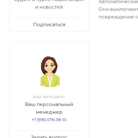
Автоматические
и новостей
Они выключают 
повреждение о
Подписаться
ВАШ МЕНЕДЖЕР
Ваш персональный
менеджер
+7 (918) 076-38-13
Задать вопрос