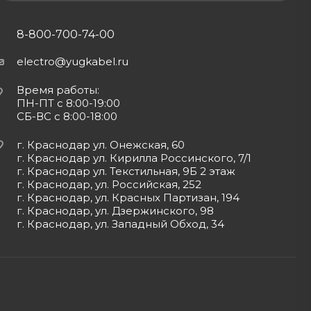
8-800-700-74-00
electro@yugkabel.ru
Время работы:
ПН-ПТ с 8:00-19:00
СБ-ВС с 8:00-18:00
г. Краснодар ул. Онежская, 60
г. Краснодар ул. Кирилла Россинского, 7/1
г. Краснодар ул. Текстильная, 9Б 2 этаж
г. Краснодар, ул. Российская, 252
г. Краснодар, ул. Красных Партизан, 194
г. Краснодар, ул. Дзержинского, 98
г. Краснодар, ул. Западный Обход, 34