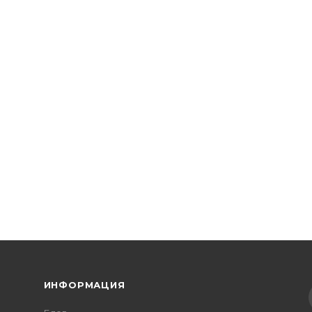
ИНФОРМАЦИЯ