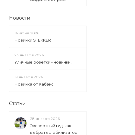
Новости
16 июня 2026
Новинки STEKKER
23 января 2026
Уличные розетки - новинки!
19 января 2026
Новинка от Кабэкс
Статьи
28 января 2026
Экспертный гид: как
выбрать стабилизатор