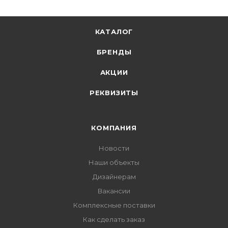
КАТАЛОГ
БРЕНДЫ
АКЦИИ
РЕКВИЗИТЫ
КОМПАНИЯ
Новости
Наши объекты
Дизайнерам
Вакансии
Комплексные поставки
Как сделать заказ