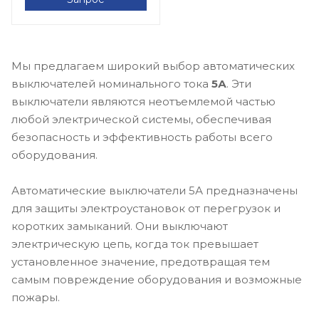
Мы предлагаем широкий выбор автоматических
выключателей номинального тока
5А
. Эти
выключатели являются неотъемлемой частью
любой электрической системы, обеспечивая
безопасность и эффективность работы всего
оборудования.
Автоматические выключатели 5А предназначены
для защиты электроустановок от перегрузок и
коротких замыканий. Они выключают
электрическую цепь, когда ток превышает
установленное значение, предотвращая тем
самым повреждение оборудования и возможные
пожары.