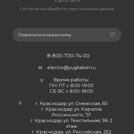
Карта сайта
Согласие на обработку персональных данных
Подписаться на рассылку
8-800-700-74-00
electro@yugkabel.ru
Время работы:
ПН-ПТ с 8:00-19:00
СБ-ВС с 8:00-18:00
г. Краснодар ул. Онежская, 60
г. Краснодар ул. Кирилла
Россинского, 7/1
г. Краснодар ул. Текстильная, 9Б 2
этаж
г. Краснодар, ул. Российская, 252