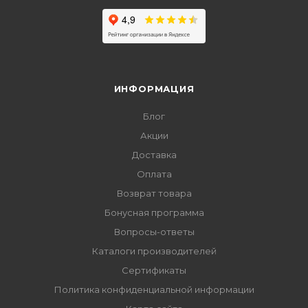
ИНФОРМАЦИЯ
Блог
Акции
Доставка
Оплата
Возврат товара
Бонусная программа
Вопросы-ответы
Каталоги производителей
Сертификаты
Политика конфиденциальной информации