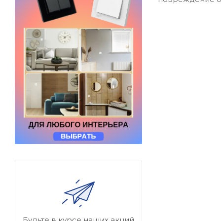
Будьте в курсе наших акций