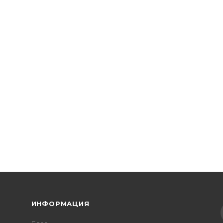
ИНФОРМАЦИЯ