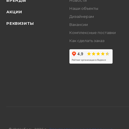
БРЕНДЫ
Новости
Наши объекты
АКЦИИ
Дизайнерам
РЕКВИЗИТЫ
Вакансии
Комплексные поставки
Как сделать заказ