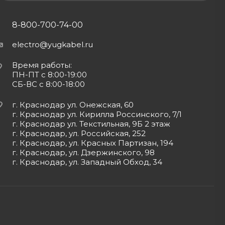
8-800-700-74-00
electro@yugkabel.ru
Время работы:
ПН-ПТ с 8:00-19:00
СБ-ВС с 8:00-18:00
г. Краснодар ул. Онежская, 60
г. Краснодар ул. Кирилла Россинского, 7/1
г. Краснодар ул. Текстильная, 9Б 2 этаж
г. Краснодар, ул. Российская, 252
г. Краснодар, ул. Красных Партизан, 194
г. Краснодар, ул. Дзержинского, 98
г. Краснодар, ул. Западный Обход, 34