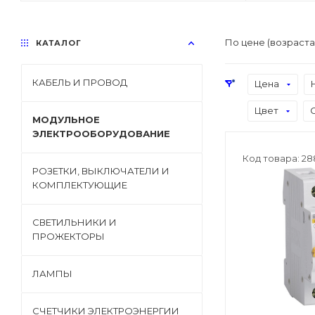
По цене (возраст
КАТАЛОГ
КАБЕЛЬ И ПРОВОД
Цена
Цвет
МОДУЛЬНОЕ
ЭЛЕКТРООБОРУДОВАНИЕ
Код товара: 28
РОЗЕТКИ, ВЫКЛЮЧАТЕЛИ И
КОМПЛЕКТУЮЩИЕ
СВЕТИЛЬНИКИ И
ПРОЖЕКТОРЫ
ЛАМПЫ
СЧЕТЧИКИ ЭЛЕКТРОЭНЕРГИИ