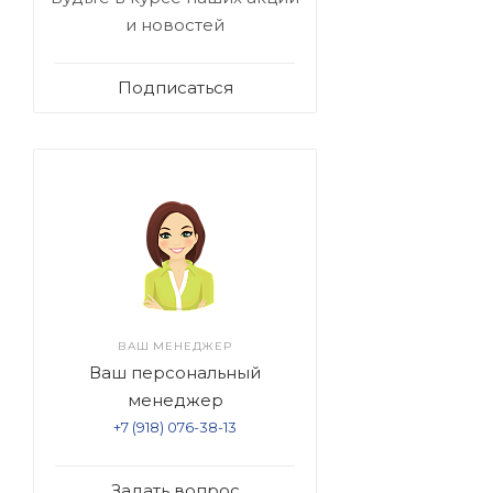
и новостей
Подписаться
ВАШ МЕНЕДЖЕР
Ваш персональный
менеджер
+7 (918) 076-38-13
Задать вопрос