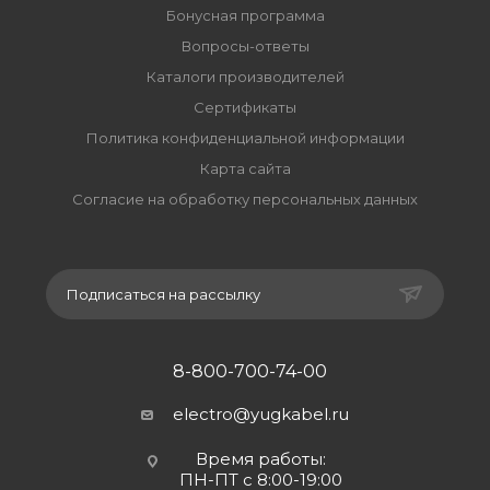
Бонусная программа
Вопросы-ответы
Каталоги производителей
Сертификаты
Политика конфиденциальной информации
Карта сайта
Согласие на обработку персональных данных
Подписаться на рассылку
8-800-700-74-00
electro@yugkabel.ru
Время работы:
ПН-ПТ с 8:00-19:00