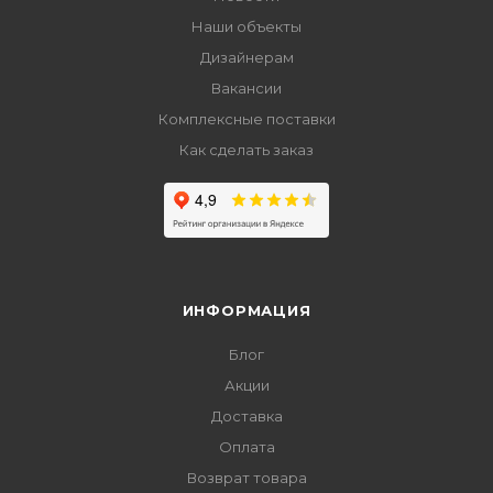
Наши объекты
Дизайнерам
Вакансии
Комплексные поставки
Как сделать заказ
ИНФОРМАЦИЯ
Блог
Акции
Доставка
Оплата
Возврат товара