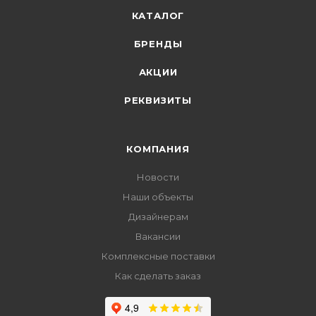
КАТАЛОГ
БРЕНДЫ
АКЦИИ
РЕКВИЗИТЫ
КОМПАНИЯ
Новости
Наши объекты
Дизайнерам
Вакансии
Комплексные поставки
Как сделать заказ