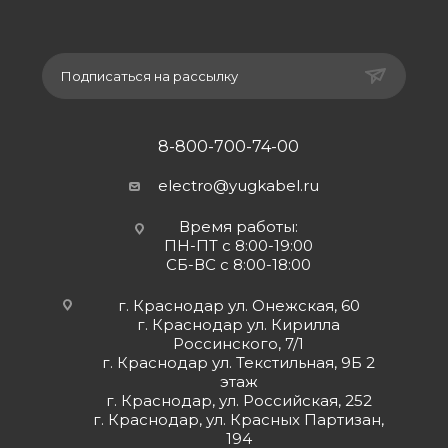
Подписаться на рассылку
8-800-700-74-00
electro@yugkabel.ru
Время работы:
ПН-ПТ с 8:00-19:00
СБ-ВС с 8:00-18:00
г. Краснодар ул. Онежская, 60
г. Краснодар ул. Кирилла
Россинского, 7/1
г. Краснодар ул. Текстильная, 9Б 2
этаж
г. Краснодар, ул. Российская, 252
г. Краснодар, ул. Красных Партизан,
194