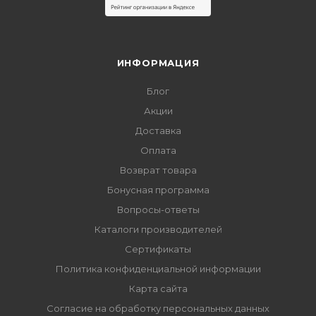
ИНФОРМАЦИЯ
Блог
Акции
Доставка
Оплата
Возврат товара
Бонусная программа
Вопросы-ответы
Каталоги производителей
Сертификаты
Политика конфиденциальной информации
Карта сайта
Согласие на обработку персональных данных