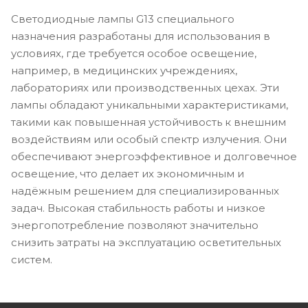
Светодиодные лампы G13 специального
назначения разработаны для использования в
условиях, где требуется особое освещение,
например, в медицинских учреждениях,
лабораториях или производственных цехах. Эти
лампы обладают уникальными характеристиками,
такими как повышенная устойчивость к внешним
воздействиям или особый спектр излучения. Они
обеспечивают энергоэффективное и долговечное
освещение, что делает их экономичным и
надёжным решением для специализированных
задач. Высокая стабильность работы и низкое
энергопотребление позволяют значительно
снизить затраты на эксплуатацию осветительных
систем.