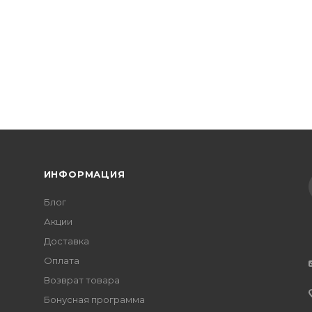
ИНФОРМАЦИЯ
Блог
Акции
Доставка
Оплата
Возврат товара
Бонусная программа