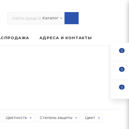
Каталог
АСПРОДАЖА
АДРЕСА И КОНТАКТЫ
0
0
0
Цветность
Степень защиты
Цвет