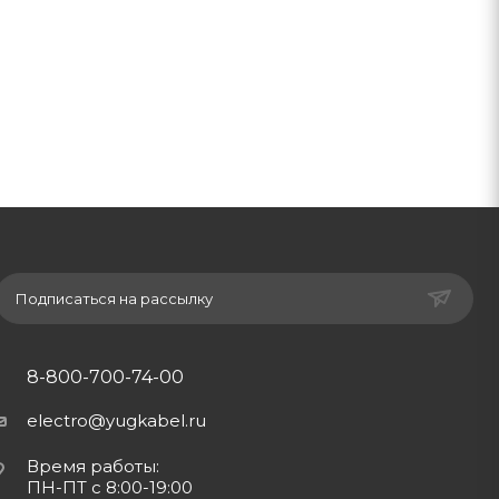
Подписаться на рассылку
8-800-700-74-00
electro@yugkabel.ru
Время работы:
ПН-ПТ с 8:00-19:00