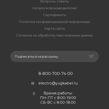
Вопросы-ответы
Каталоги производителей
Сертификаты
Политика конфиденциальной информации
Карта сайта
Согласие на обработку персональных данных
Подписаться на рассылку
8-800-700-74-00
electro@yugkabel.ru
Время работы:
ПН-ПТ с 8:00-19:00
СБ-ВС с 8:00-18:00