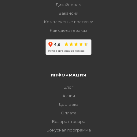
Дизайнерам
Вакансии
Комплексные поставки
Как сделать заказ
ИНФОРМАЦИЯ
Блог
Акции
Доставка
Оплата
Возврат товара
Бонусная программа