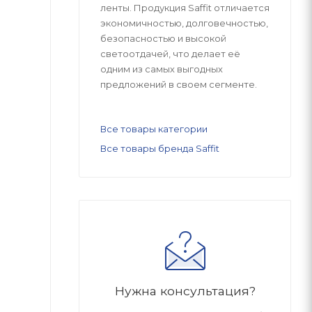
ленты. Продукция Saffit отличается
экономичностью, долговечностью,
безопасностью и высокой
светоотдачей, что делает её
одним из самых выгодных
предложений в своем сегменте.
Все товары категории
Все товары бренда Saffit
Нужна консультация?