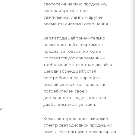
светотехническую продукцию,
включая прожекторы,
светильники, лампы и другие
элементы системы освещения.
За эти годы Saffit значительно
расширил свой ассортимент,
предлагая товары, которые
соответствуют современным
требованиям качества и дизайна.
Сегодня бренд Saffit стал
востребованной маркой на
российском рынке, привлекая
потребителей своей
доступностью, надежностью и
удобством эксплуатации.
й,
Компания предлагает широкий
спектр светодиодной продукции:
лампы, светильники, прожекторы и