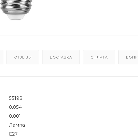
ОТЗЫВЫ
ДОСТАВКА
ОПЛАТА
ВОПР
55198
0,054
0,001
Лампа
E27