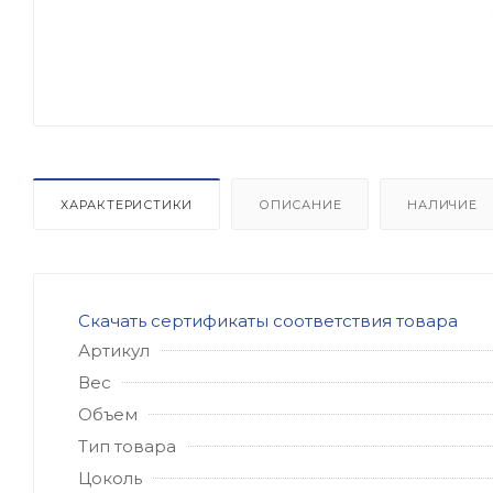
ХАРАКТЕРИСТИКИ
ОПИСАНИЕ
НАЛИЧИЕ
Скачать сертификаты соответствия товара
Артикул
Вес
Объем
Тип товара
Цоколь