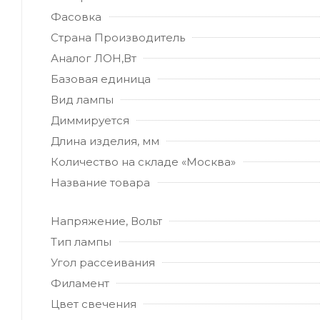
Фасовка
Страна Производитель
Аналог ЛОН,Вт
Базовая единица
Вид лампы
Диммируется
Длина изделия, мм
Количество на складе «Москва»
Название товара
Напряжение, Вольт
Тип лампы
Угол рассеивания
Филамент
Цвет свечения