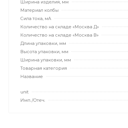
Ширина изделия, мм
Материал колбы
Сила тока, мА
Количество на складе «Москва Д»
Количество на складе «Москва В»
Длина упаковки, мм
Высота упаковки, мм
Ширина упаковки, мм
Товарная категория
Название
unit
Имп./Отеч.