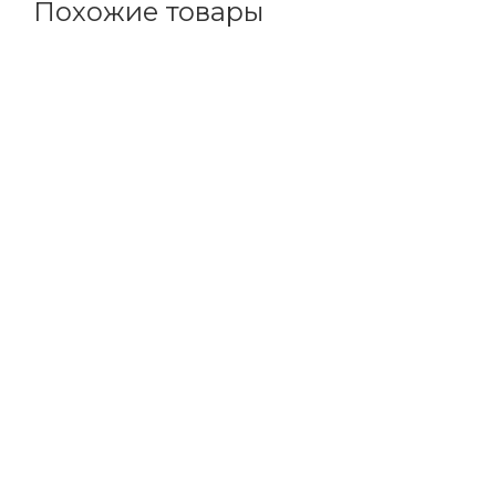
Похожие товары
Код товара: 115716