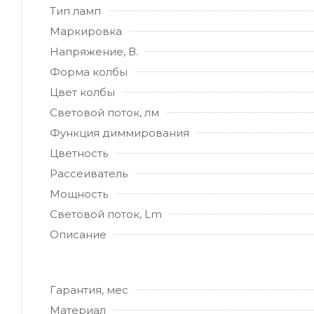
Тип ламп
Маркировка
Напряжение, В.
Форма колбы
Цвет колбы
Световой поток, лм
Функция диммирования
Цветность
Рассеиватель
Мощность
Световой поток, Lm
Описание
Гарантия, мес
Материал