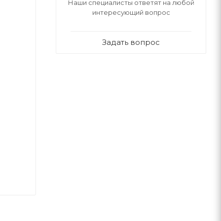
Наши специалисты ответят на любой
интересующий вопрос
Задать вопрос