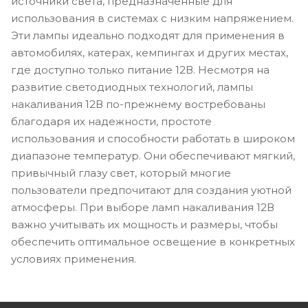
источники света, предназначенные для
использования в системах с низким напряжением.
Эти лампы идеально подходят для применения в
автомобилях, катерах, кемпингах и других местах,
где доступно только питание 12В. Несмотря на
развитие светодиодных технологий, лампы
накаливания 12В по-прежнему востребованы
благодаря их надежности, простоте
использования и способности работать в широком
диапазоне температур. Они обеспечивают мягкий,
привычный глазу свет, который многие
пользователи предпочитают для создания уютной
атмосферы. При выборе ламп накаливания 12В
важно учитывать их мощность и размеры, чтобы
обеспечить оптимальное освещение в конкретных
условиях применения.