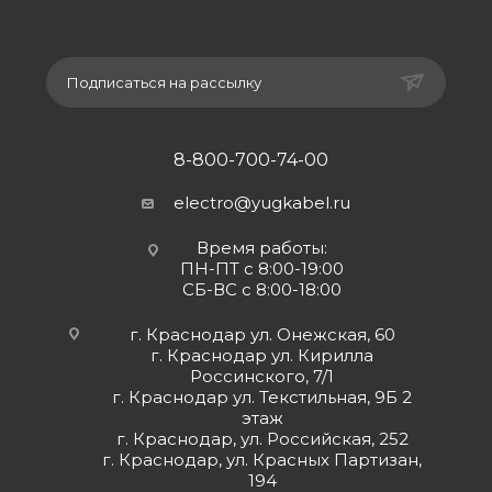
Подписаться на рассылку
8-800-700-74-00
electro@yugkabel.ru
Время работы:
ПН-ПТ с 8:00-19:00
СБ-ВС с 8:00-18:00
г. Краснодар ул. Онежская, 60
г. Краснодар ул. Кирилла
Россинского, 7/1
г. Краснодар ул. Текстильная, 9Б 2
этаж
г. Краснодар, ул. Российская, 252
г. Краснодар, ул. Красных Партизан,
194