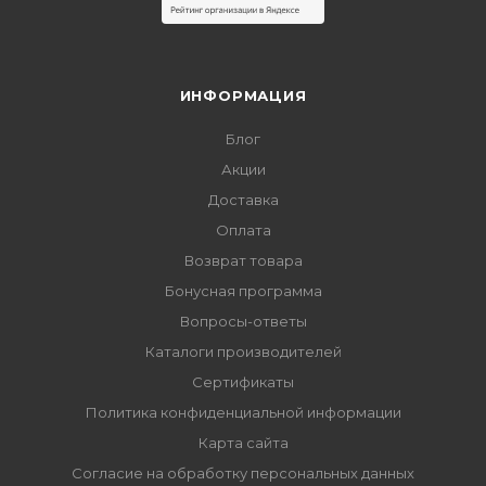
ИНФОРМАЦИЯ
Блог
Акции
Доставка
Оплата
Возврат товара
Бонусная программа
Вопросы-ответы
Каталоги производителей
Сертификаты
Политика конфиденциальной информации
Карта сайта
Согласие на обработку персональных данных