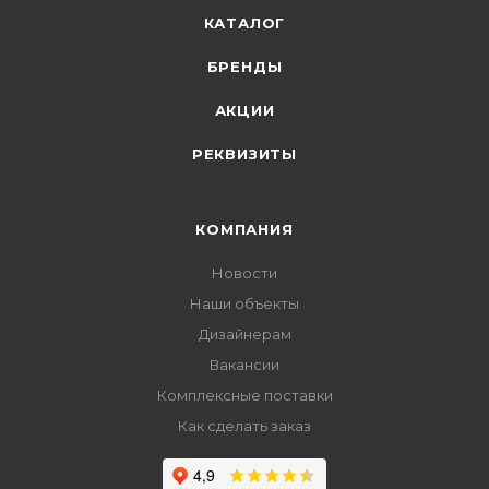
КАТАЛОГ
БРЕНДЫ
АКЦИИ
РЕКВИЗИТЫ
КОМПАНИЯ
Новости
Наши объекты
Дизайнерам
Вакансии
Комплексные поставки
Как сделать заказ