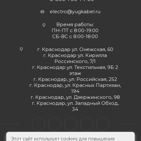
electro@yugkabel.ru
Время работы:
ПН-ПТ с 8:00-19:00
СБ-ВС с 8:00-18:00
г. Краснодар ул. Онежская, 60
г. Краснодар ул. Кирилла
Россинского, 7/1
г. Краснодар ул. Текстильная, 9Б 2
этаж
г. Краснодар, ул. Российская, 252
г. Краснодар, ул. Красных Партизан,
194
г. Краснодар, ул. Дзержинского, 98
г. Краснодар, ул. Западный Обход,
34
Этот сайт использует cookies для повышения