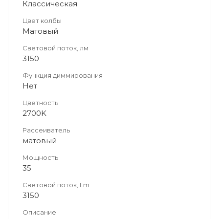
Классическая
Цвет колбы
Матовый
Световой поток, лм
3150
Функция диммирования
Нет
Цветность
2700K
Рассеиватель
матовый
Мощность
35
Световой поток, Lm
3150
Описание