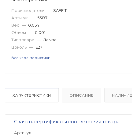
Производитель
—
SAFFIT
Артикул
—
55197
Вес
—
0,054
Объем
—
0,001
Тип товара
—
Лампа
Цоколь
—
E27
Все характеристики
ХАРАКТЕРИСТИКИ
ОПИСАНИЕ
НАЛИЧИЕ
Скачать сертификаты соответствия товара
Артикул