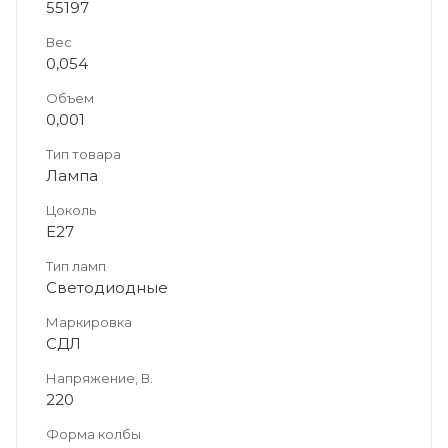
55197
Вес
0,054
Объем
0,001
Тип товара
Лампа
Цоколь
E27
Тип ламп
Светодиодные
Маркировка
СДЛ
Напряжение, В.
220
Форма колбы