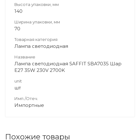
Высота упаковки, мм
140
Ширина упаковки, мм
70
Товарная категория
Лампа светодиодная
Название
Лампа светодиодная SAFFIT SBA7035 Шар
E27 35W 230V 2700K
unit
шт
Имп./Отеч.
Импортные
Похожие товары