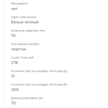
Филамент
нет
Цвет свечения
белый теплый
Ширина изделия, мм
70
Материал колбы
пластик
Сила тока, мА
278
Количество на складе «Москва Д»
10
Количество на складе «Москва В»
2615
Длина упаковки, мм
70