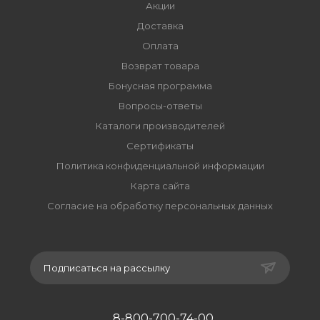
Акции
Доставка
Оплата
Возврат товара
Бонусная программа
Вопросы-ответы
Каталоги производителей
Сертификаты
Политика конфиденциальной информации
Карта сайта
Согласие на обработку персональных данных
Подписаться на рассылку
8-800-700-74-00