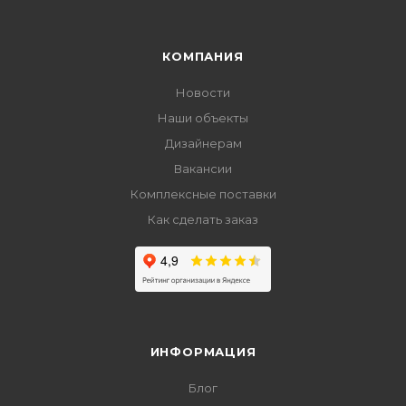
КОМПАНИЯ
Новости
Наши объекты
Дизайнерам
Вакансии
Комплексные поставки
Как сделать заказ
ИНФОРМАЦИЯ
Блог