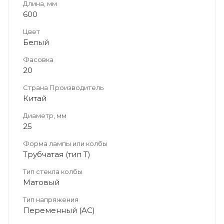
Длина, мм
600
Цвет
Белый
Фасовка
20
Страна Производитель
Китай
Диаметр, мм
25
Форма лампы или колбы
Трубчатая (тип T)
Тип стекла колбы
Матовый
Тип напряжения
Переменный (AC)