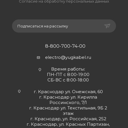
Согласие на обработку персональных данных
Подписаться на рассылку
8-800-700-74-00
electro@yugkabel.ru
Время работы:
ПН-ПТ с 8:00-19:00
СБ-ВС с 8:00-18:00
г. Краснодар ул. Онежская, 60
г. Краснодар ул. Кирилла
Россинского, 7/1
г. Краснодар ул. Текстильная, 9Б 2
этаж
г. Краснодар, ул. Российская, 252
г. Краснодар, ул. Красных Партизан,