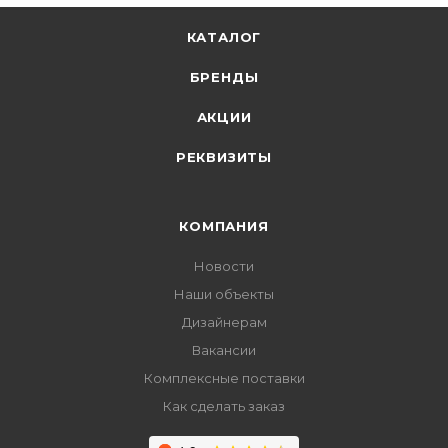
КАТАЛОГ
БРЕНДЫ
АКЦИИ
РЕКВИЗИТЫ
КОМПАНИЯ
Новости
Наши объекты
Дизайнерам
Вакансии
Комплексные поставки
Как сделать заказ