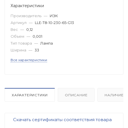
Характеристики
Производитель
—
ИЭК
Артикул
—
LLE-T8-10-230-65-G13
Вес
—
0,12
Объем
—
0,001
Тип товара
—
Лампа
Ширина
—
33
Все характеристики
ХАРАКТЕРИСТИКИ
ОПИСАНИЕ
НАЛИЧИЕ
Скачать сертификаты соответствия товара