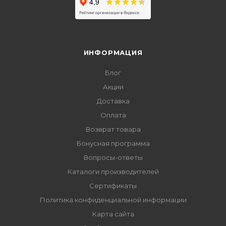
ИНФОРМАЦИЯ
Блог
Акции
Доставка
Оплата
Возврат товара
Бонусная программа
Вопросы-ответы
Каталоги производителей
Сертификаты
Политика конфиденциальной информации
Карта сайта