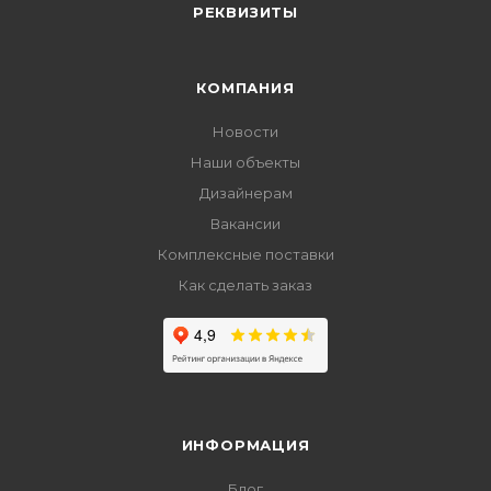
РЕКВИЗИТЫ
КОМПАНИЯ
Новости
Наши объекты
Дизайнерам
Вакансии
Комплексные поставки
Как сделать заказ
ИНФОРМАЦИЯ
Блог