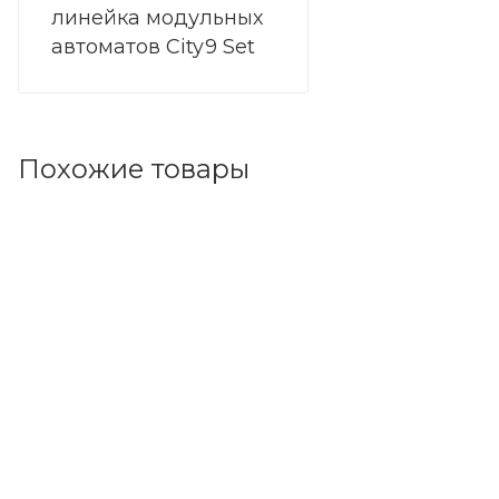
линейка модульных
автоматов City9 Set
Похожие товары
Код товара: 163156