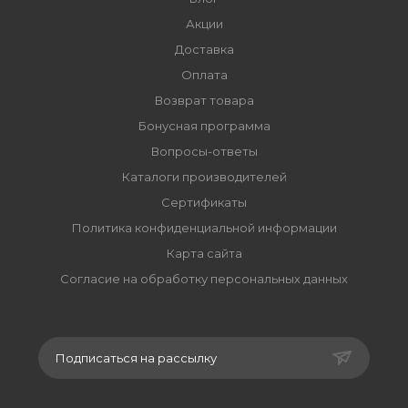
Акции
Доставка
Оплата
Возврат товара
Бонусная программа
Вопросы-ответы
Каталоги производителей
Сертификаты
Политика конфиденциальной информации
Карта сайта
Согласие на обработку персональных данных
Подписаться на рассылку