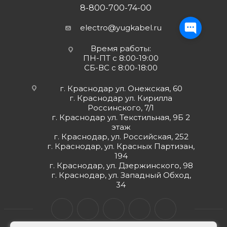
8-800-700-74-00
electro@yugkabel.ru
Время работы:
ПН-ПТ с 8:00-19:00
СБ-ВС с 8:00-18:00
г. Краснодар ул. Онежская, 60
г. Краснодар ул. Кирилла
Россинского, 7/1
г. Краснодар ул. Текстильная, 9Б 2
этаж
г. Краснодар, ул. Российская, 252
г. Краснодар, ул. Красных Партизан,
194
г. Краснодар, ул. Дзержинского, 98
г. Краснодар, ул. Западный Обход,
34