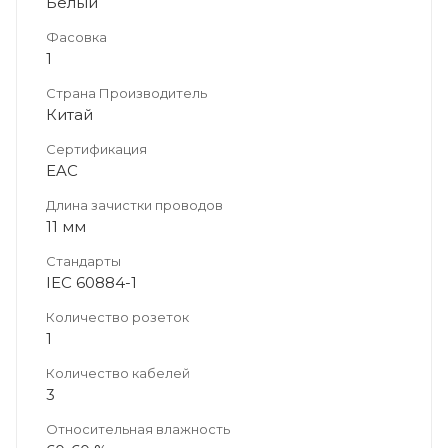
Белый
Фасовка
1
Страна Производитель
Китай
Сертификация
EAC
Длина зачистки проводов
11 мм
Стандарты
IEC 60884-1
Количество розеток
1
Количество кабелей
3
Относительная влажность