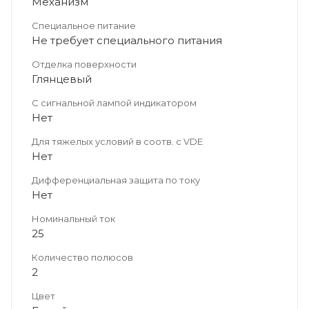
Механизм
Специальное питание
Не требует специального питания
Отделка поверхности
Глянцевый
С сигнальной лампой индикатором
Нет
Для тяжелых условий в соотв. с VDE
Нет
Дифференциальная защита по току
Нет
Номинальный ток
25
Количество полюсов
2
Цвет