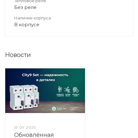
Тепловое реле
Без реле
Наличие корпуса
В корпусе
Новости
19.09.2025
Обновлённая