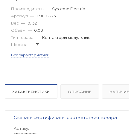
Производитель
—
Systeme Electric
Артикул
—
C9C32225
Вес
—
0,132
Объем
—
0,001
Тип товара
—
Контакторы модульные
Ширина
—
71
Все характеристики
ХАРАКТЕРИСТИКИ
ОПИСАНИЕ
НАЛИЧИЕ
Скачать сертификаты соответствия товара
Артикул