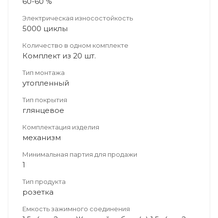
60-60 %
Электрическая износостойкость
5000 циклы
Количество в одном комплекте
Комплект из 20 шт.
Тип монтажа
утопленный
Тип покрытия
глянцевое
Комплектация изделия
механизм
Минимальная партия для продажи
1
Тип продукта
розетка
Емкость зажимного соединения