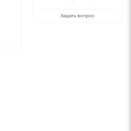
Задать вопрос