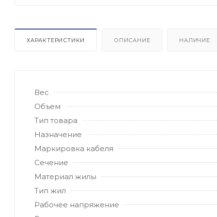
ХАРАКТЕРИСТИКИ
ОПИСАНИЕ
НАЛИЧИЕ
Вес
Объем
Тип товара
Назначение
Маркировка кабеля
Сечение
Материал жилы
Тип жил
Рабочее напряжение