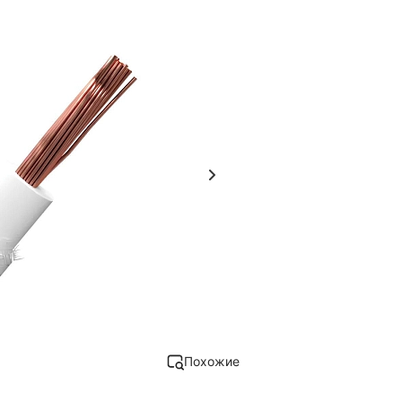
Похожие