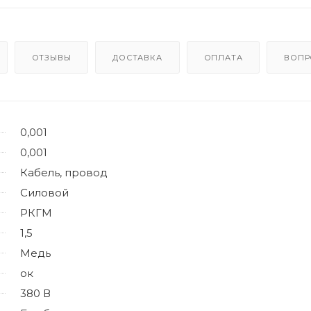
ОТЗЫВЫ
ДОСТАВКА
ОПЛАТА
ВОПР
0,001
0,001
Кабель, провод
Силовой
РКГМ
1,5
Медь
ок
380 В