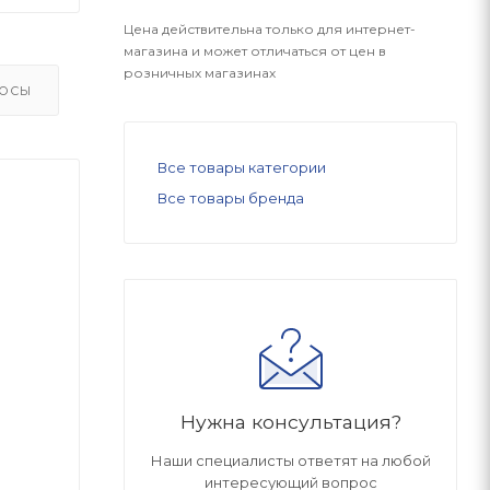
Цена действительна только для интернет-
магазина и может отличаться от цен в
розничных магазинах
ОСЫ
Все товары категории
Все товары бренда
Нужна консультация?
Наши специалисты ответят на любой
интересующий вопрос