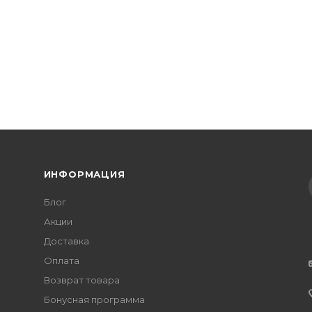
ИНФОРМАЦИЯ
Блог
Акции
Доставка
Оплата
Возврат товара
Бонусная программа