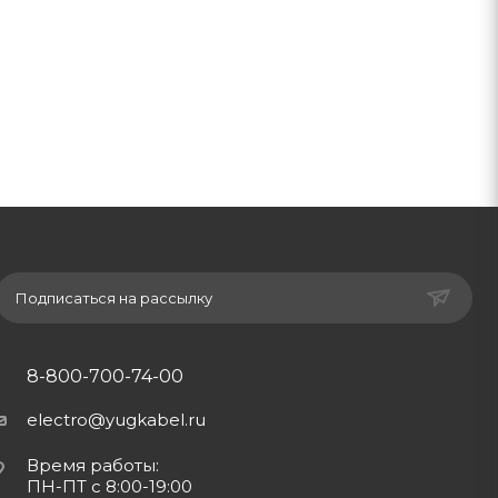
Подписаться на рассылку
8-800-700-74-00
electro@yugkabel.ru
Время работы:
ПН-ПТ с 8:00-19:00