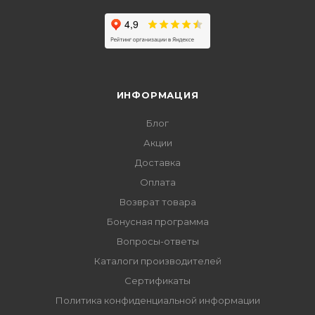
ИНФОРМАЦИЯ
Блог
Акции
Доставка
Оплата
Возврат товара
Бонусная программа
Вопросы-ответы
Каталоги производителей
Сертификаты
Политика конфиденциальной информации