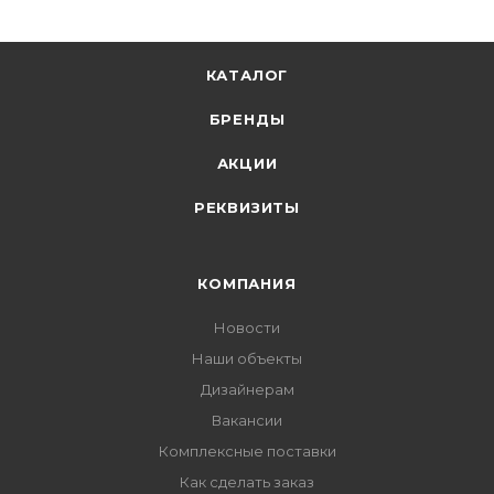
КАТАЛОГ
БРЕНДЫ
АКЦИИ
РЕКВИЗИТЫ
КОМПАНИЯ
Новости
Наши объекты
Дизайнерам
Вакансии
Комплексные поставки
Как сделать заказ