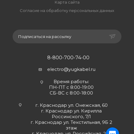
Карта сайта
Согласие на обработку персональных данных
Подписаться на рассылку
8-800-700-74-00
electro@yugkabel.ru
Время работы:
ПН-ПТ с 8:00-19:00
СБ-ВС с 8:00-18:00
г. Краснодар ул. Онежская, 60
г. Краснодар ул. Кирилла
Россинского, 7/1
г. Краснодар ул. Текстильная, 9Б 2
этаж
г. Краснодар, ул. Российская, 252