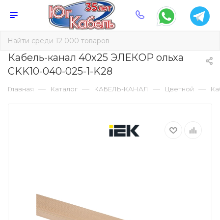
Кабель-канал 40х25 ЭЛЕКОР ольха
CKK10-040-025-1-K28
—
—
—
—
Главная
Каталог
КАБЕЛЬ-КАНАЛ
Цветной
Ка