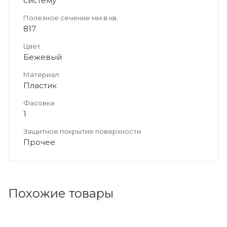
систему
Полезное сечение мм в кв.
817
Цвет
Бежевый
Материал
Пластик
Фасовка
1
Защитное покрытие поверхности
Прочее
Похожие товары