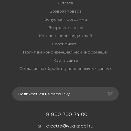
Оплата
Возврат товара
Бонусная программа
Вопросы-ответы
Каталоги производителей
Сертификаты
Политика конфиденциальной информации
Карта сайта
Согласие на обработку персональных данных
Подписаться на рассылку
8-800-700-74-00
electro@yugkabel.ru