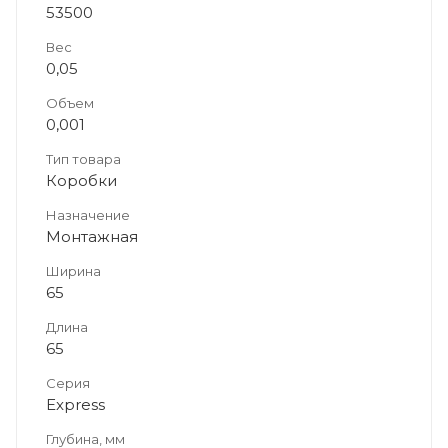
53500
Вес
0,05
Объем
0,001
Тип товара
Коробки
Назначение
Монтажная
Ширина
65
Длина
65
Серия
Express
Глубина, мм