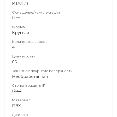
ИТАЛИЯ
Оснащение/комплектация
Нет
Форма
Круглая
Количество вводов
4
Диаметр, мм
66
Защитное покрытие поверхности
Необработанная
Степень защиты IP
IP44
Материал
ПВХ
Диаметр