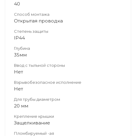
40
Способ монтажа
Открытая проводка
Степень защиты
IP44
Глубина
35мм
Ввод с тыльной стороны
Нет
Взрывобезопасное исполнение
Нет
Для трубы диаметром
20 мм
Крепление крышки
Защелкивание
Пломбируемый -ая