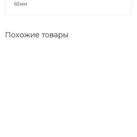
65мм
Похожие товары
Код товара: 56874