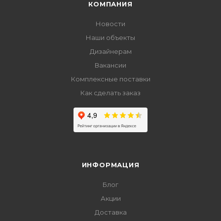
КОМПАНИЯ
Новости
Наши объекты
Дизайнерам
Вакансии
Комплексные поставки
Как сделать заказ
ИНФОРМАЦИЯ
Блог
Акции
Доставка