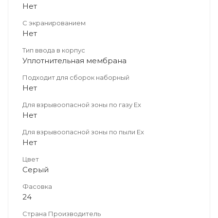
Нет
С экранированием
Нет
Тип ввода в корпус
Уплотнительная мембрана
Подходит для сборок наборный
Нет
Для взрывоопасной зоны по газу Ex
Нет
Для взрывоопасной зоны по пыли Ex
Нет
Цвет
Серый
Фасовка
24
Страна Производитель