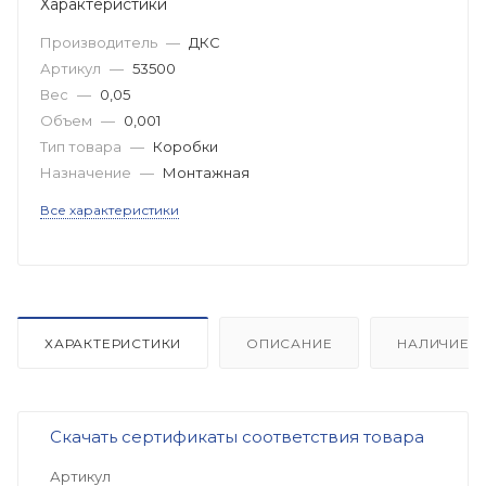
Характеристики
Производитель
—
ДКС
Артикул
—
53500
Вес
—
0,05
Объем
—
0,001
Тип товара
—
Коробки
Назначение
—
Монтажная
Все характеристики
ХАРАКТЕРИСТИКИ
ОПИСАНИЕ
НАЛИЧИЕ
Скачать сертификаты соответствия товара
Артикул