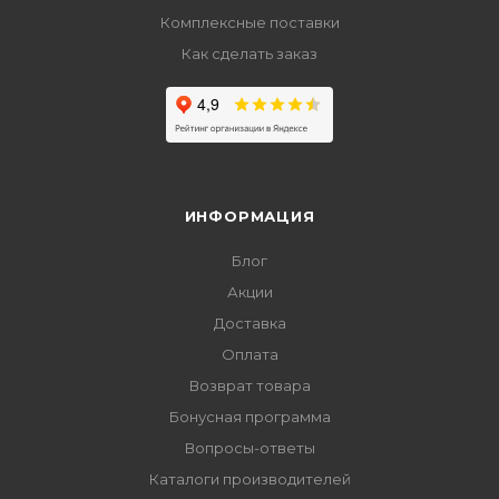
Комплексные поставки
Как сделать заказ
ИНФОРМАЦИЯ
Блог
Акции
Доставка
Оплата
Возврат товара
Бонусная программа
Вопросы-ответы
Каталоги производителей