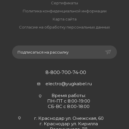
Сертификаты
Политика конфиденциальной информации
Карта сайта
Согласие на обработку персональных данных
Подписаться на рассылку
8-800-700-74-00
electro@yugkabel.ru
Время работы:
ПН-ПТ с 8:00-19:00
СБ-ВС с 8:00-18:00
г. Краснодар ул. Онежская, 60
г. Краснодар ул. Кирилла