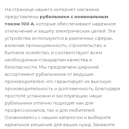
На странице нашего интернет-магазина
представлены
рубильники с номинальным
током 100 А
, которые обеспечивают надежное
отключение и защиту электрических цепей. Эти
устройства используются в различных сферах,
включая промышленность, строительство и
бытовое хозяйство, и соответствуют всем
необходимым стандартам качества и
безопасности. Мы предлагаем широкий
ассортимент рубильников от ведущих
производителей, что гарантирует их высокую
производительность и долговечность. Благодаря
простоте установки и эксплуатации, наши
рубильники отлично подходят как для
профессионалов, так и для любителей.
Ознакомьтесь с нашим каталогом и выберите
идеальное решение для ваших нужд. Закажите