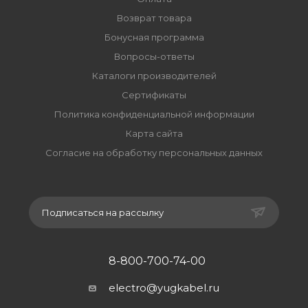
Возврат товара
Бонусная программа
Вопросы-ответы
Каталоги производителей
Сертификаты
Политика конфиденциальной информации
Карта сайта
Согласие на обработку персональных данных
Подписаться на рассылку
8-800-700-74-00
electro@yugkabel.ru