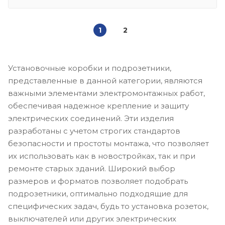
1
2
Установочные коробки и подрозетники,
представленные в данной категории, являются
важными элементами электромонтажных работ,
обеспечивая надежное крепление и защиту
электрических соединений. Эти изделия
разработаны с учетом строгих стандартов
безопасности и простоты монтажа, что позволяет
их использовать как в новостройках, так и при
ремонте старых зданий. Широкий выбор
размеров и форматов позволяет подобрать
подрозетники, оптимально подходящие для
специфических задач, будь то установка розеток,
выключателей или других электрических