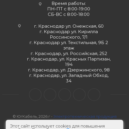
Время работы:
ПН-ПТ с 8:00-19:00
СБ-ВС с 8:00-18:00
г. Краснодар ул. Онежская, 60
г. Краснодар ул. Кирилла
Россинского, 7/1
г. Краснодар ул. Текстильная, 9Б 2
этаж
г. Краснодар, ул. Российская, 252
г. Краснодар, ул. Красных Партизан,
194
г. Краснодар, ул. Дзержинского, 98
г. Краснодар, ул. Западный Обход,
34
© ЮгКабель, 2026 г -
Электротехническая продукция
Этот сайт использует cookies для повышения