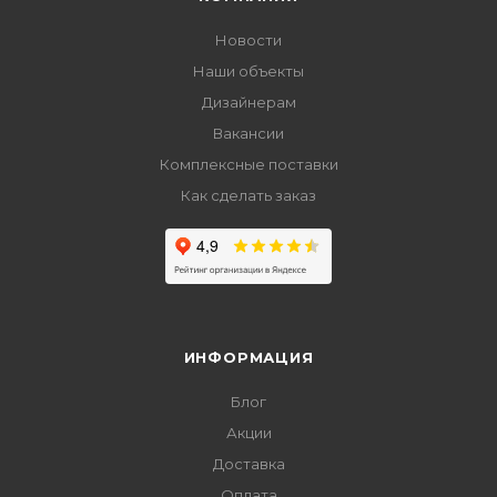
Новости
Наши объекты
Дизайнерам
Вакансии
Комплексные поставки
Как сделать заказ
ИНФОРМАЦИЯ
Блог
Акции
Доставка
Оплата