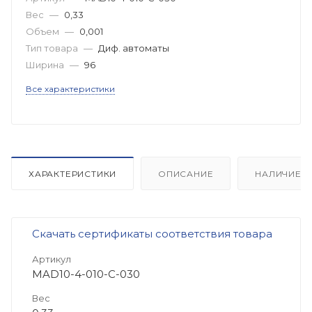
Вес
—
0,33
Объем
—
0,001
Тип товара
—
Диф. автоматы
Ширина
—
96
Все характеристики
ХАРАКТЕРИСТИКИ
ОПИСАНИЕ
НАЛИЧИЕ
Скачать сертификаты соответствия товара
Артикул
MAD10-4-010-C-030
Вес