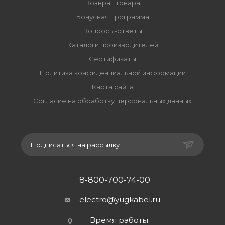
Возврат товара
Бонусная программа
Вопросы-ответы
Каталоги производителей
Сертификаты
Политика конфиденциальной информации
Карта сайта
Согласие на обработку персональных данных
Подписаться на рассылку
8-800-700-74-00
electro@yugkabel.ru
Время работы: