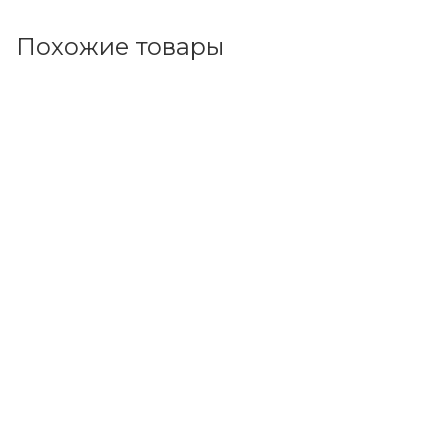
Похожие товары
Код товара: 36964