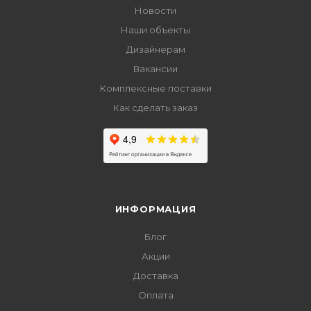
Новости
Наши объекты
Дизайнерам
Вакансии
Комплексные поставки
Как сделать заказ
ИНФОРМАЦИЯ
Блог
Акции
Доставка
Оплата