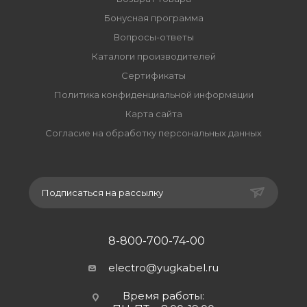
Бонусная программа
Вопросы-ответы
Каталоги производителей
Сертификаты
Политика конфиденциальной информации
Карта сайта
Согласие на обработку персональных данных
Подписаться на рассылку
8-800-700-74-00
electro@yugkabel.ru
Время работы: