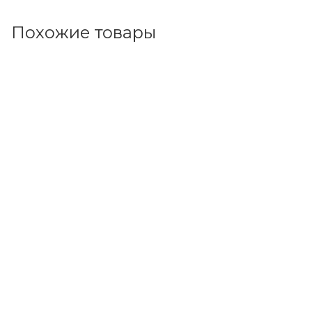
Похожие товары
Код товара: 101857