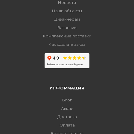
Новости
Наши объекты
Дизайнерам
Вакансии
Комплексные поставки
Как сделать заказ
ИНФОРМАЦИЯ
Блог
Акции
Доставка
Оплата
Возврат товара