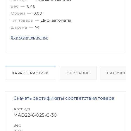
Вес
—
0,46
Объем
—
0,001
Тип товара
—
Диф. автоматы
Ширина
—
74
Все характеристики
ХАРАКТЕРИСТИКИ
ОПИСАНИЕ
НАЛИЧИЕ
Скачать сертификаты соответствия товара
Артикул
MAD22-6-025-C-30
Вес