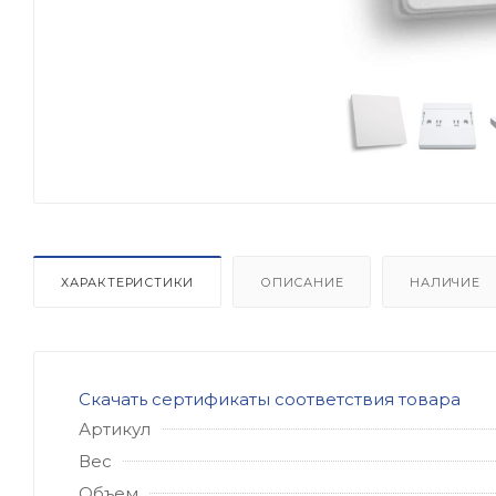
ХАРАКТЕРИСТИКИ
ОПИСАНИЕ
НАЛИЧИЕ
Скачать сертификаты соответствия товара
Артикул
Вес
Объем