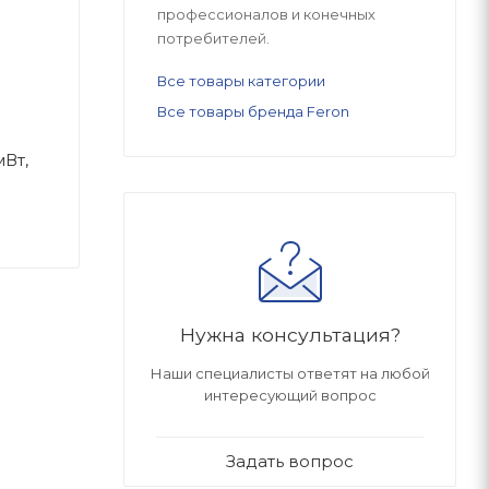
профессионалов и конечных
потребителей.
Все товары категории
Все товары бренда Feron
Вт,
Нужна консультация?
Наши специалисты ответят на любой
интересующий вопрос
Задать вопрос