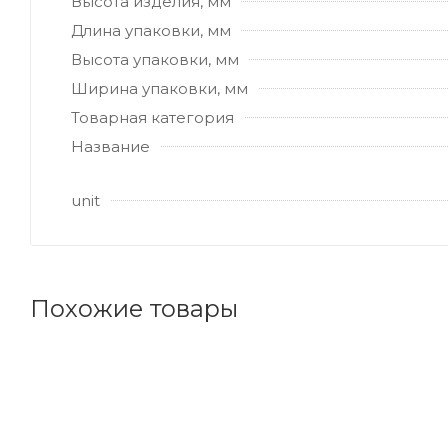
Высота изделия, мм
Длина упаковки, мм
Высота упаковки, мм
Ширина упаковки, мм
Товарная категория
Название
unit
Похожие товары
Код товара: 112634