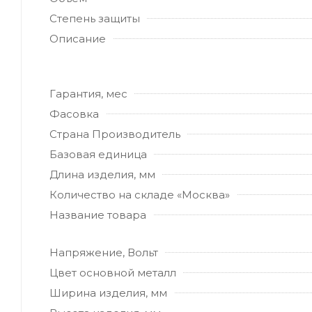
Степень защиты
Описание
Гарантия, мес
Фасовка
Страна Производитель
Базовая единица
Длина изделия, мм
Количество на складе «Москва»
Название товара
Напряжение, Вольт
Цвет основной металл
Ширина изделия, мм