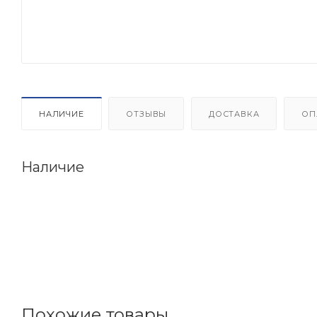
НАЛИЧИЕ
ОТЗЫВЫ
ДОСТАВКА
ОП
Наличие
Похожие товары