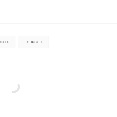
ЛАТА
ВОПРОСЫ