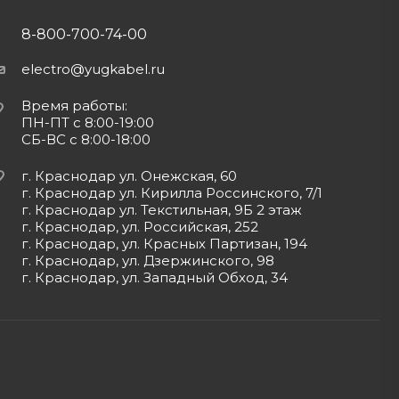
8-800-700-74-00
electro@yugkabel.ru
Время работы:
ПН-ПТ с 8:00-19:00
СБ-ВС с 8:00-18:00
г. Краснодар ул. Онежская, 60
г. Краснодар ул. Кирилла Россинского, 7/1
г. Краснодар ул. Текстильная, 9Б 2 этаж
г. Краснодар, ул. Российская, 252
г. Краснодар, ул. Красных Партизан, 194
г. Краснодар, ул. Дзержинского, 98
г. Краснодар, ул. Западный Обход, 34