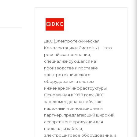
ДКС (Электротехническая
Комплектация и Системы) — это
российская компания,
специализирующаяся на
производстве и поставке
электротехнического
оборудования и систем
инженерной инфраструктуры.
Основанная в 1998 году, ДКС
зарекомендовала себя как
надежный и инновационный
партнер, предлагающий широкий
ассортимент продукции для
прокладки кабеля,
электрощитовое оборудование, а