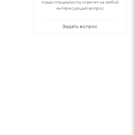
Наши специалисты ответят на любой
интересующий вопрос
Задать вопрос