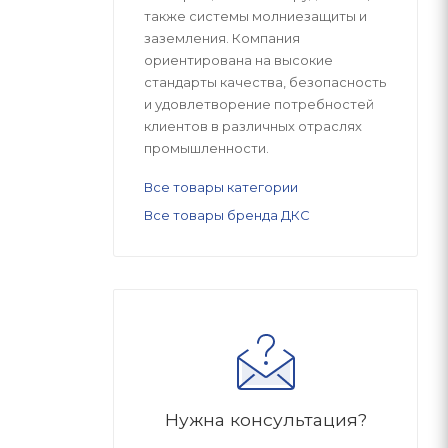
также системы молниезащиты и
заземления. Компания
ориентирована на высокие
стандарты качества, безопасность
и удовлетворение потребностей
клиентов в различных отраслях
промышленности.
Все товары категории
Все товары бренда ДКС
Нужна консультация?