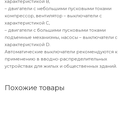
характеристикой В,
– двигатели с небольшими пусковыми токами
компрессор, вентилятор – выключатели с
характеристикой C,
– двигатели с большими пусковыми токами
подъемные механизмы, насосы – выключатели с
характеристикой D.
Автоматические выключатели рекомендуются к
применению в вводно-распределительных
устройствах для жилых и общественных зданий.
Похожие товары
Код товара: 38015