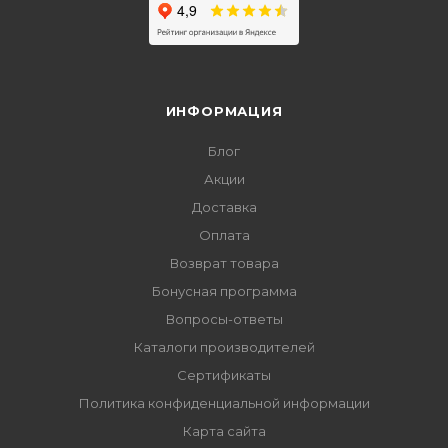
ИНФОРМАЦИЯ
Блог
Акции
Доставка
Оплата
Возврат товара
Бонусная программа
Вопросы-ответы
Каталоги производителей
Сертификаты
Политика конфиденциальной информации
Карта сайта