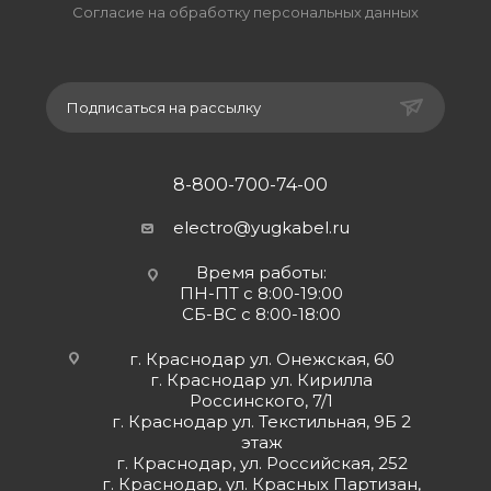
Согласие на обработку персональных данных
Подписаться на рассылку
8-800-700-74-00
electro@yugkabel.ru
Время работы:
ПН-ПТ с 8:00-19:00
СБ-ВС с 8:00-18:00
г. Краснодар ул. Онежская, 60
г. Краснодар ул. Кирилла
Россинского, 7/1
г. Краснодар ул. Текстильная, 9Б 2
этаж
г. Краснодар, ул. Российская, 252
г. Краснодар, ул. Красных Партизан,