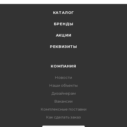
КАТАЛОГ
БРЕНДЫ
АКЦИИ
РЕКВИЗИТЫ
КОМПАНИЯ
Новости
Наши объекты
Дизайнерам
Вакансии
Комплексные поставки
Как сделать заказ