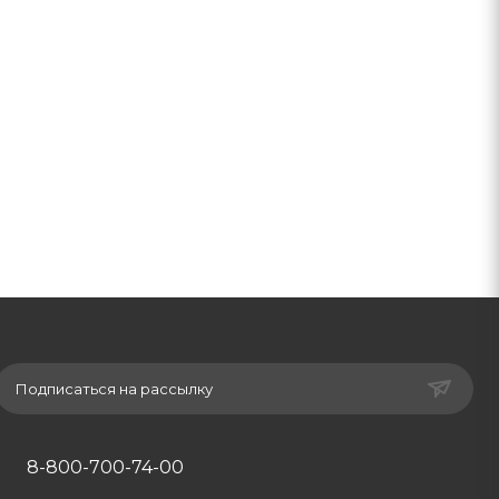
Подписаться на рассылку
8-800-700-74-00