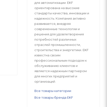
для автоматизации. EKF
ориентирована на высокие
стандарты качества, инновации и
надежность. Компания активно
развивается, внедряя
современные технологии и
решения для удовлетворения
потребностей различных
отраслей промышленности,
строительства и энергетики. EKF
известна своим
профессиональным подходом к
обслуживанию клиентов и
является надежным партнером
для многих предприятий и
организаций.
Все товары категории
Все товары бренда EKF