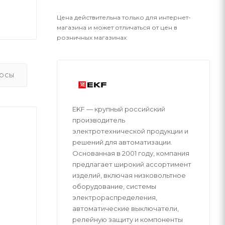
Цена действительна только для интернет-
магазина и может отличаться от цен в
розничных магазинах
ОСЫ
EKF — крупный российский
производитель
электротехнической продукции и
решений для автоматизации.
Основанная в 2001 году, компания
предлагает широкий ассортимент
изделий, включая низковольтное
оборудование, системы
электрораспределения,
автоматические выключатели,
релейную защиту и компоненты