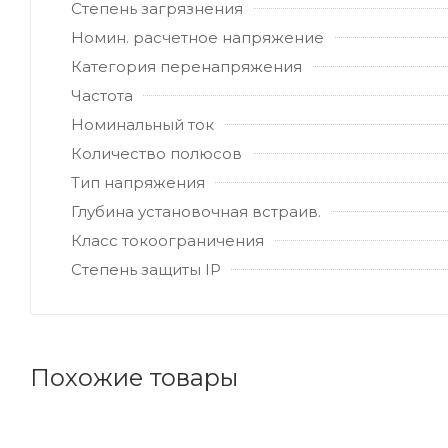
Степень загрязнения
Номин. расчетное напряжение
Категория перенапряжения
Частота
Номинальный ток
Количество полюсов
Тип напряжения
Глубина установочная встраив.
Класс токоограничения
Степень защиты IP
Похожие товары