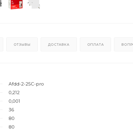
ОТЗЫВЫ
ДОСТАВКА
ОПЛАТА
ВОПР
Afdd-2-25C-pro
0,212
0,001
36
80
80