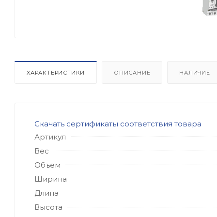
ХАРАКТЕРИСТИКИ
ОПИСАНИЕ
НАЛИЧИЕ
Скачать сертификаты соответствия товара
Артикул
Вес
Объем
Ширина
Длина
Высота