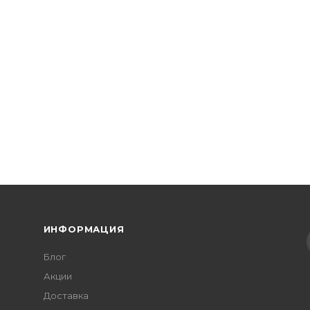
ИНФОРМАЦИЯ
Блог
Акции
Доставка