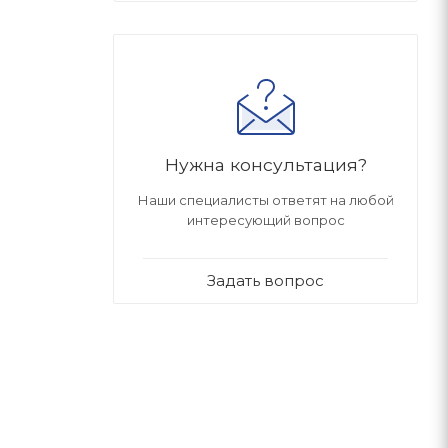
Нужна консультация?
Наши специалисты ответят на любой
интересующий вопрос
Задать вопрос