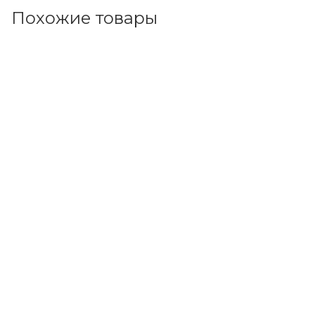
Похожие товары
Код товара: 105745