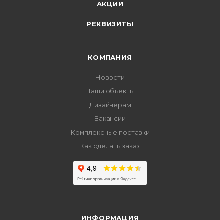
АКЦИИ
РЕКВИЗИТЫ
КОМПАНИЯ
Новости
Наши объекты
Дизайнерам
Вакансии
Комплексные поставки
Как сделать заказ
ИНФОРМАЦИЯ