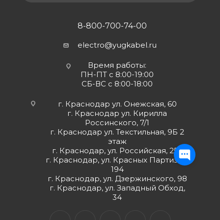
8-800-700-74-00
electro@yugkabel.ru
Время работы:
ПН-ПТ с 8:00-19:00
СБ-ВС с 8:00-18:00
г. Краснодар ул. Онежская, 60
г. Краснодар ул. Кирилла
Россинского, 7/1
г. Краснодар ул. Текстильная, 9Б 2
этаж
г. Краснодар, ул. Российская, 252
г. Краснодар, ул. Красных Партизан,
194
г. Краснодар, ул. Дзержинского, 98
г. Краснодар, ул. Западный Обход,
34