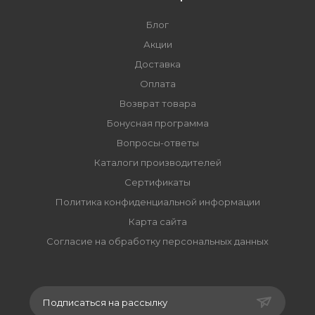
Блог
Акции
Доставка
Оплата
Возврат товара
Бонусная программа
Вопросы-ответы
Каталоги производителей
Сертификаты
Политика конфиденциальной информации
Карта сайта
Согласие на обработку персональных данных
Подписаться на рассылку