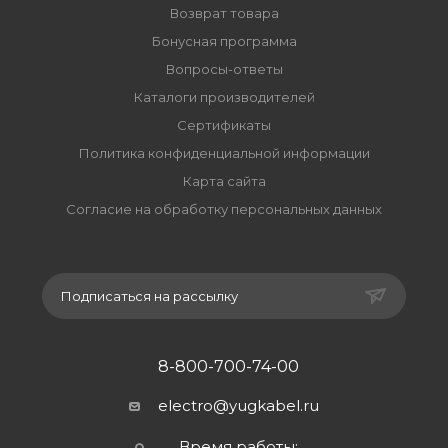
Возврат товара
Бонусная программа
Вопросы-ответы
Каталоги производителей
Сертификаты
Политика конфиденциальной информации
Карта сайта
Согласие на обработку персональных данных
Подписаться на рассылку
8-800-700-74-00
electro@yugkabel.ru
Время работы: