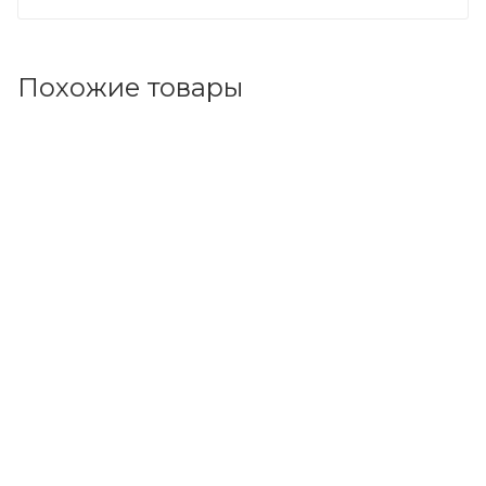
Похожие товары
Код товара: 95219