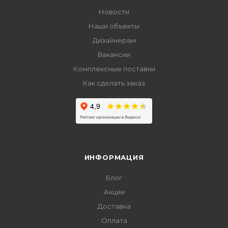
Новости
Наши объекты
Дизайнерам
Вакансии
Комплексные поставки
Как сделать заказ
ИНФОРМАЦИЯ
Блог
Акции
Доставка
Оплата