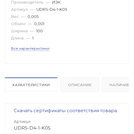
Производитель
—
ИЭК
Артикул
—
UDRS-D4-1-K05
Вес
—
0,005
Объем
—
0,001
Ширина
—
100
Длина
—
1
Все характеристики
ХАРАКТЕРИСТИКИ
ОПИСАНИЕ
НАЛИЧИЕ
Скачать сертификаты соответствия товара
Артикул
UDRS-D4-1-K05