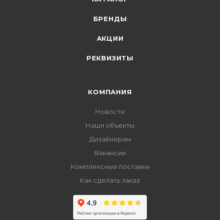
БРЕНДЫ
АКЦИИ
РЕКВИЗИТЫ
КОМПАНИЯ
Новости
Наши объекты
Дизайнерам
Вакансии
Комплексные поставки
Как сделать заказ