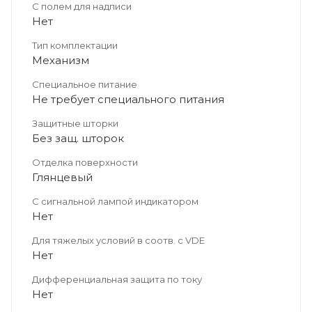
С полем для надписи
Нет
Тип комплектации
Механизм
Специальное питание
Не требует специального питания
Защитные шторки
Без защ. шторок
Отделка поверхности
Глянцевый
С сигнальной лампой индикатором
Нет
Для тяжелых условий в соотв. с VDE
Нет
Дифференциальная защита по току
Нет