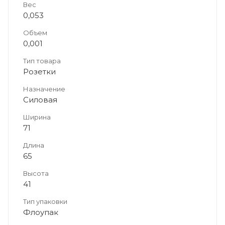
Вес
0,053
Объем
0,001
Тип товара
Розетки
Назначение
Силовая
Ширина
71
Длина
65
Высота
41
Тип упаковки
Флоупак