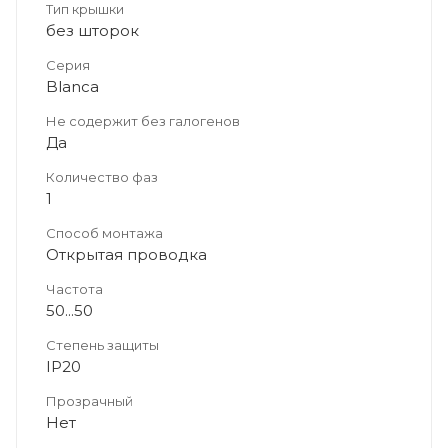
Тип крышки
без шторок
Серия
Blanca
Не содержит без галогенов
Да
Количество фаз
1
Способ монтажа
Открытая проводка
Частота
50...50
Степень защиты
IP20
Прозрачный
Нет