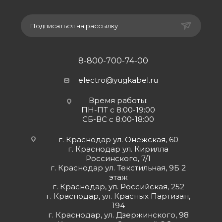
Подписаться на рассылку
8-800-700-74-00
electro@yugkabel.ru
Время работы:
ПН-ПТ с 8:00-19:00
СБ-ВС с 8:00-18:00
г. Краснодар ул. Онежская, 60
г. Краснодар ул. Кирилла
Россинского, 7/1
г. Краснодар ул. Текстильная, 9Б 2
этаж
г. Краснодар, ул. Российская, 252
г. Краснодар, ул. Красных Партизан,
194
г. Краснодар, ул. Дзержинского, 98