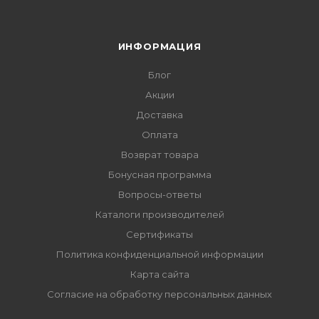
ИНФОРМАЦИЯ
Блог
Акции
Доставка
Оплата
Возврат товара
Бонусная программа
Вопросы-ответы
Каталоги производителей
Сертификаты
Политика конфиденциальной информации
Карта сайта
Согласие на обработку персональных данных