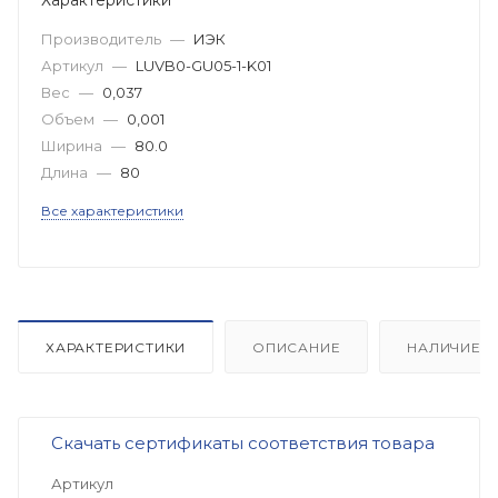
Производитель
—
ИЭК
Артикул
—
LUVB0-GU05-1-K01
Вес
—
0,037
Объем
—
0,001
Ширина
—
80.0
Длина
—
80
Все характеристики
ХАРАКТЕРИСТИКИ
ОПИСАНИЕ
НАЛИЧИЕ
Скачать сертификаты соответствия товара
Артикул