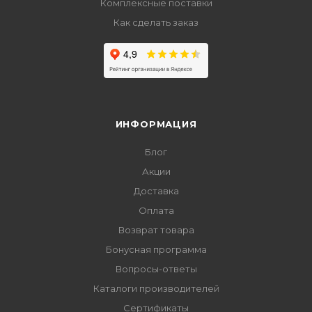
Комплексные поставки
Как сделать заказ
ИНФОРМАЦИЯ
Блог
Акции
Доставка
Оплата
Возврат товара
Бонусная программа
Вопросы-ответы
Каталоги производителей
Сертификаты