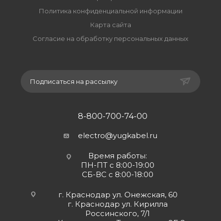
Политика конфиденциальной информации
Карта сайта
Согласие на обработку персональных данных
Подписаться на рассылку
8-800-700-74-00
electro@yugkabel.ru
Время работы:
ПН-ПТ с 8:00-19:00
СБ-ВС с 8:00-18:00
г. Краснодар ул. Онежская, 60
г. Краснодар ул. Кирилла
Россинского, 7/1