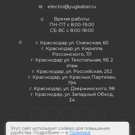
electro@yugkabel.ru
Время работы:
ПН-ПТ с 8:00-19:00
СБ-ВС с 8:00-18:00
г. Краснодар ул. Онежская, 60
г. Краснодар ул. Кирилла
Россинского, 7/1
г. Краснодар ул. Текстильная, 9Б 2
этаж
г. Краснодар, ул. Российская, 252
г. Краснодар, ул. Красных Партизан,
194
г. Краснодар, ул. Дзержинского, 98
г. Краснодар, ул. Западный Обход,
34
Этот сайт использует cookies для повышения
удобства. Подробнее — в
Политике