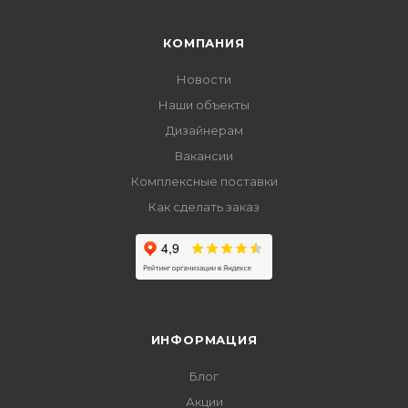
КОМПАНИЯ
Новости
Наши объекты
Дизайнерам
Вакансии
Комплексные поставки
Как сделать заказ
ИНФОРМАЦИЯ
Блог
Акции