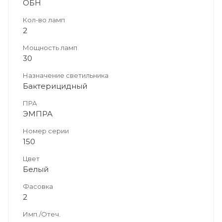
ОБН
Кол-во ламп
2
Мощность ламп
30
Назначение светильника
Бактерицидный
ПРА
ЭМПРА
Номер серии
150
Цвет
Белый
Фасовка
2
Имп./Отеч.