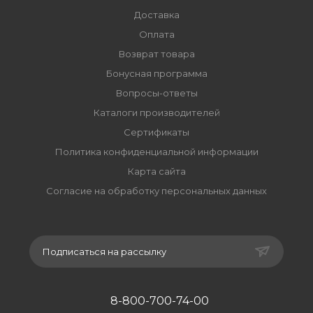
Доставка
Оплата
Возврат товара
Бонусная программа
Вопросы-ответы
Каталоги производителей
Сертификаты
Политика конфиденциальной информации
Карта сайта
Согласие на обработку персональных данных
Подписаться на рассылку
8-800-700-74-00