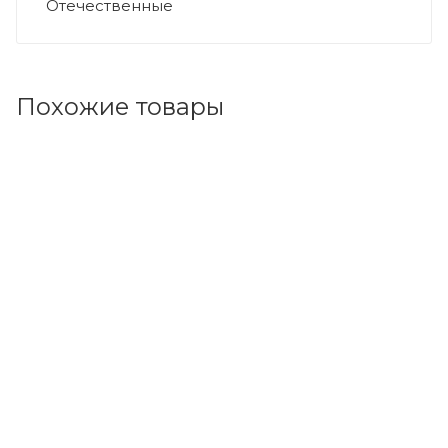
Отечественные
Похожие товары
Код товара: 4268