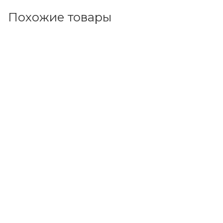
Похожие товары
Код товара: 13987