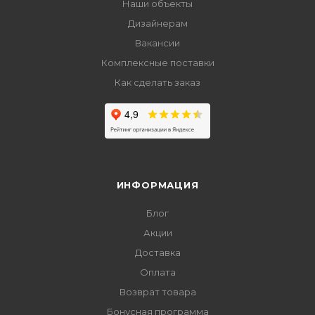
Наши объекты
Дизайнерам
Вакансии
Комплексные поставки
Как сделать заказ
ИНФОРМАЦИЯ
Блог
Акции
Доставка
Оплата
Возврат товара
Бонусная программа