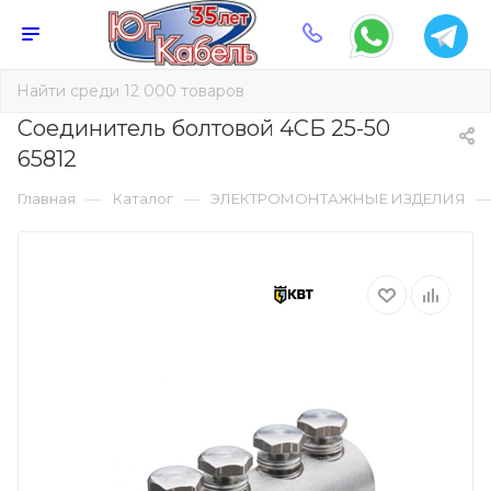
Соединитель болтовой 4СБ 25-50
65812
—
—
Главная
Каталог
ЭЛЕКТРОМОНТАЖНЫЕ ИЗДЕЛИЯ