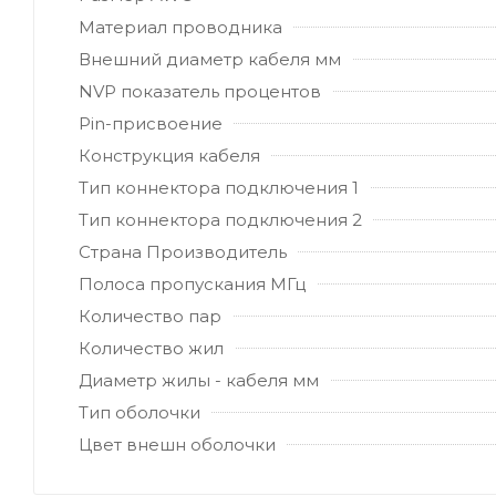
Материал проводника
Внешний диаметр кабеля мм
NVP показатель процентов
Pin-присвоение
Конструкция кабеля
Тип коннектора подключения 1
Тип коннектора подключения 2
Страна Производитель
Полоса пропускания МГц
Количество пар
Количество жил
Диаметр жилы - кабеля мм
Тип оболочки
Цвет внешн оболочки