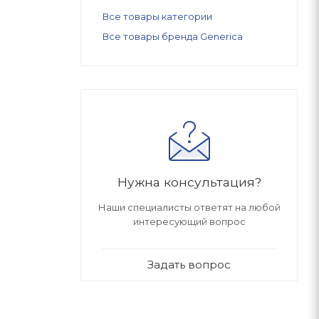
Все товары категории
Все товары бренда Generica
Нужна консультация?
Наши специалисты ответят на любой
интересующий вопрос
Задать вопрос