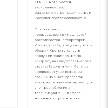
GENERICA отличается
экономичностью,
рациональностью, надежностью и
массовой востребованностью.
Основная часть
производственных мощностей
располагается на территории
Российской Федерации в Тульской
области. Кроме того, часть
продукции производится по
контракту на заводах партнёров в
странах Европы и Азии. Generica
продолжает укреплять свои
позиции на рынке, предлагая
высококачественные решения для
электроснабжения и
телекоммуникаций в сфере
жилищного строительства.