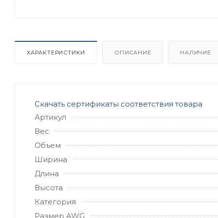
ХАРАКТЕРИСТИКИ
ОПИСАНИЕ
НАЛИЧИЕ
Скачать сертификаты соответствия товара
Артикул
Вес
Объем
Ширина
Длина
Высота
Категория
Размер AWG