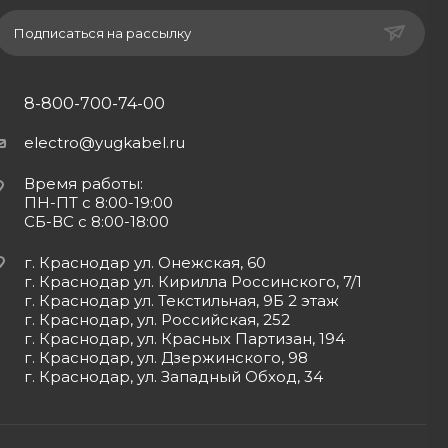
Подписаться на рассылку
8-800-700-74-00
electro@yugkabel.ru
Время работы:
ПН-ПТ с 8:00-19:00
СБ-ВС с 8:00-18:00
г. Краснодар ул. Онежская, 60
г. Краснодар ул. Кирилла Россинского, 7/1
г. Краснодар ул. Текстильная, 9Б 2 этаж
г. Краснодар, ул. Российская, 252
г. Краснодар, ул. Красных Партизан, 194
г. Краснодар, ул. Дзержинского, 98
г. Краснодар, ул. Западный Обход, 34