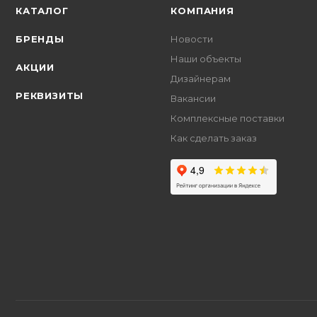
КАТАЛОГ
КОМПАНИЯ
БРЕНДЫ
Новости
Наши объекты
АКЦИИ
Дизайнерам
РЕКВИЗИТЫ
Вакансии
Комплексные поставки
Как сделать заказ