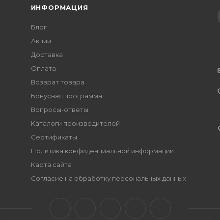
ИНФОРМАЦИЯ
Блог
Акции
Доставка
Оплата
Возврат товара
Бонусная программа
Вопросы-ответы
Каталоги производителей
Сертификаты
Политика конфиденциальной информации
Карта сайта
Согласие на обработку персональных данных