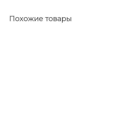
Похожие товары
Код товара: 127317