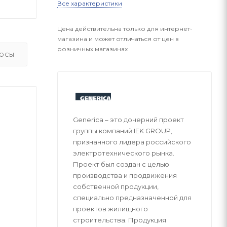
Все характеристики
Цена действительна только для интернет-
магазина и может отличаться от цен в
розничных магазинах
ОСЫ
Generica – это дочерний проект
группы компаний IEK GROUP,
признанного лидера российского
электротехнического рынка.
Проект был создан с целью
производства и продвижения
собственной продукции,
специально предназначенной для
проектов жилищного
строительства. Продукция