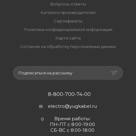
Вопросы-ответы
Каталоги производителей
Сертификаты
Политика конфиденциальной информации
Карта сайта
Согласие на обработку персональных данных
Подписаться на рассылку
8-800-700-74-00
electro@yugkabel.ru
Время работы:
ПН-ПТ с 8:00-19:00
СБ-ВС с 8:00-18:00