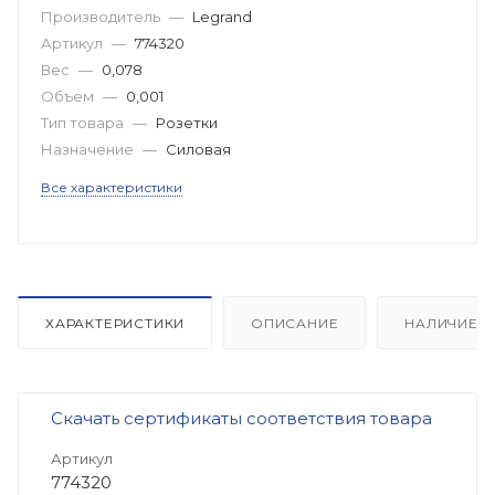
Производитель
—
Legrand
Артикул
—
774320
Вес
—
0,078
Объем
—
0,001
Тип товара
—
Розетки
Назначение
—
Силовая
Все характеристики
ХАРАКТЕРИСТИКИ
ОПИСАНИЕ
НАЛИЧИЕ
Скачать сертификаты соответствия товара
Артикул
774320