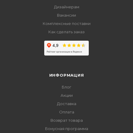
Дизайнерам
Вакансии
Комплексные поставки
Как сделать заказ
ИНФОРМАЦИЯ
Блог
Акции
Доставка
Оплата
Возврат товара
Бонусная программа