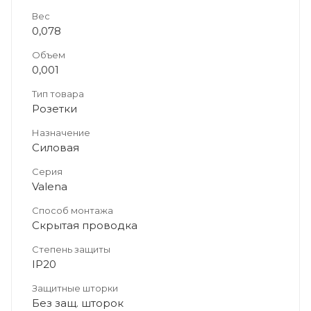
Вес
0,078
Объем
0,001
Тип товара
Розетки
Назначение
Силовая
Серия
Valena
Способ монтажа
Скрытая проводка
Степень защиты
IP20
Защитные шторки
Без защ. шторок