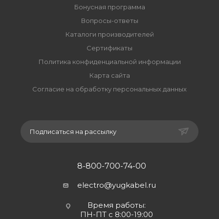
Бонусная программа
Вопросы-ответы
Каталоги производителей
Сертификаты
Политика конфиденциальной информации
Карта сайта
Согласие на обработку персональных данных
Подписаться на рассылку
8-800-700-74-00
electro@yugkabel.ru
Время работы:
ПН-ПТ с 8:00-19:00