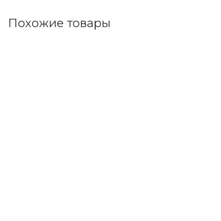
Похожие товары
Код товара: 100704