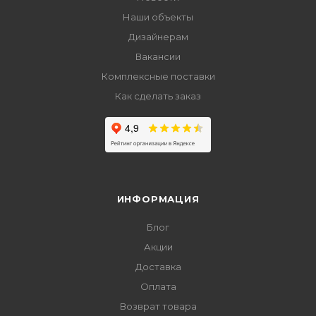
Наши объекты
Дизайнерам
Вакансии
Комплексные поставки
Как сделать заказ
ИНФОРМАЦИЯ
Блог
Акции
Доставка
Оплата
Возврат товара