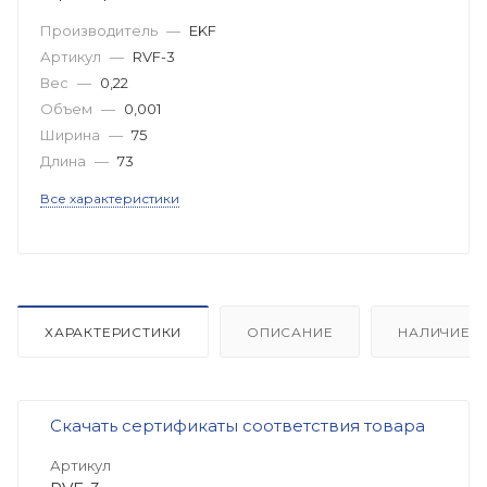
Производитель
—
EKF
Артикул
—
RVF-3
Вес
—
0,22
Объем
—
0,001
Ширина
—
75
Длина
—
73
Все характеристики
ХАРАКТЕРИСТИКИ
ОПИСАНИЕ
НАЛИЧИЕ
Скачать сертификаты соответствия товара
Артикул