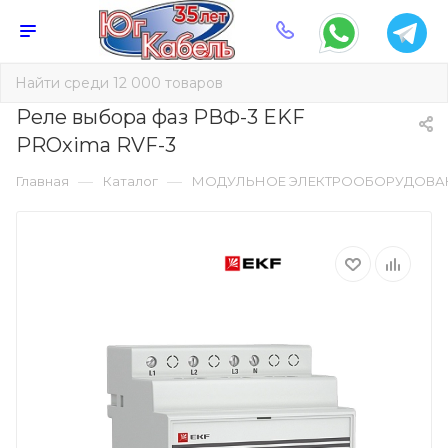
Реле выбора фаз РВФ-3 EKF
PROxima RVF-3
—
—
Главная
Каталог
МОДУЛЬНОЕ ЭЛЕКТРООБОРУДОВА