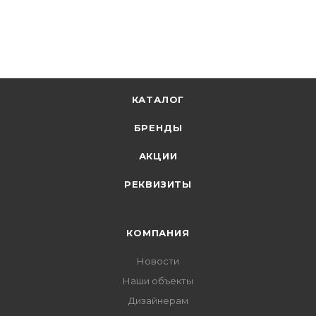
В корзину
КАТАЛОГ
БРЕНДЫ
АКЦИИ
РЕКВИЗИТЫ
КОМПАНИЯ
Новости
Наши объекты
Дизайнерам