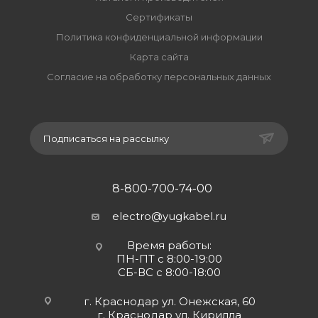
Сертификаты
Политика конфиденциальной информации
Карта сайта
Согласие на обработку персональных данных
Подписаться на рассылку
8-800-700-74-00
electro@yugkabel.ru
Время работы:
ПН-ПТ с 8:00-19:00
СБ-ВС с 8:00-18:00
г. Краснодар ул. Онежская, 60
г. Краснодар ул. Кирилла