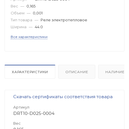
Вес
—
0,165
Объем
—
0,001
Тип товара
—
Реле электротепловое
Ширина
—
44.0
Все характеристики
ХАРАКТЕРИСТИКИ
ОПИСАНИЕ
НАЛИЧИЕ
Скачать сертификаты соответствия товара
Артикул
DRT10-D025-0004
Вес