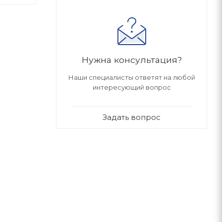
Нужна консультация?
Наши специалисты ответят на любой
интересующий вопрос
Задать вопрос