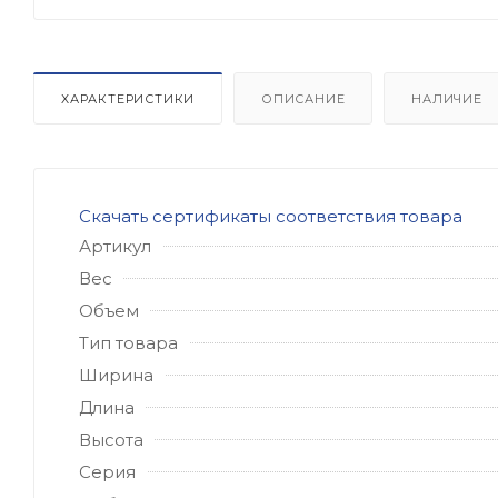
ХАРАКТЕРИСТИКИ
ОПИСАНИЕ
НАЛИЧИЕ
Скачать сертификаты соответствия товара
Артикул
Вес
Объем
Тип товара
Ширина
Длина
Высота
Серия