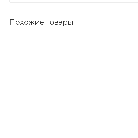
Похожие товары
Код товара: 64363