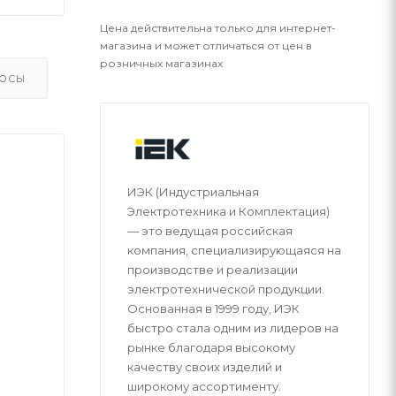
Цена действительна только для интернет-
магазина и может отличаться от цен в
розничных магазинах
ОСЫ
ИЭК (Индустриальная
Электротехника и Комплектация)
— это ведущая российская
компания, специализирующаяся на
производстве и реализации
электротехнической продукции.
Основанная в 1999 году, ИЭК
быстро стала одним из лидеров на
рынке благодаря высокому
качеству своих изделий и
широкому ассортименту.