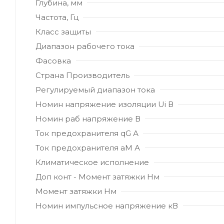
Глубина, мм
Частота, Гц
Класс защиты
Диапазон рабочего тока
Фасовка
Страна Производитель
Регулируемый диапазон тока
Номин напряжение изоляции Ui В
Номин раб напряжение В
Ток предохранителя qG А
Ток предохранителя aM А
Климатическое исполнение
Доп конт - Момент затяжки Нм
Момент затяжки Нм
Номин импульсное напряжение кВ