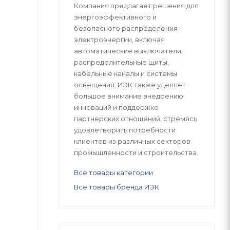
Компания предлагает решения для
энергоэффективного и
безопасного распределения
электроэнергии, включая
автоматические выключатели,
распределительные щиты,
кабельные каналы и системы
освещения. ИЭК также уделяет
большое внимание внедрению
инноваций и поддержке
партнерских отношений, стремясь
удовлетворить потребности
клиентов из различных секторов
промышленности и строительства.
Все товары категории
Все товары бренда ИЭК