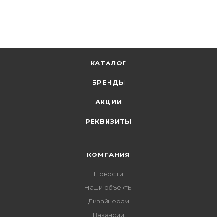
В корзину
КАТАЛОГ
БРЕНДЫ
АКЦИИ
РЕКВИЗИТЫ
КОМПАНИЯ
Новости
Наши объекты
Дизайнерам
Вакансии