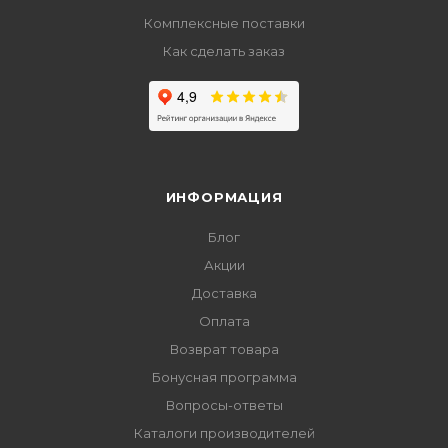
Комплексные поставки
Как сделать заказ
ИНФОРМАЦИЯ
Блог
Акции
Доставка
Оплата
Возврат товара
Бонусная программа
Вопросы-ответы
Каталоги производителей