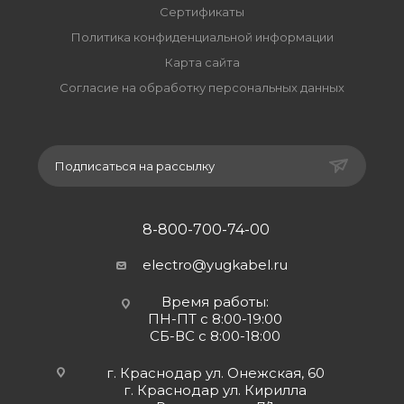
Сертификаты
Политика конфиденциальной информации
Карта сайта
Согласие на обработку персональных данных
Подписаться на рассылку
8-800-700-74-00
electro@yugkabel.ru
Время работы:
ПН-ПТ с 8:00-19:00
СБ-ВС с 8:00-18:00
г. Краснодар ул. Онежская, 60
г. Краснодар ул. Кирилла