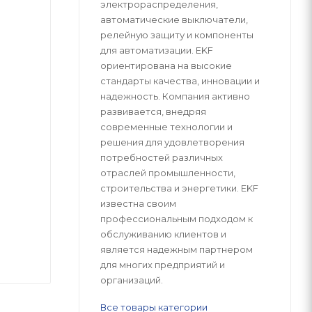
электрораспределения,
автоматические выключатели,
релейную защиту и компоненты
для автоматизации. EKF
ориентирована на высокие
стандарты качества, инновации и
надежность. Компания активно
развивается, внедряя
современные технологии и
решения для удовлетворения
потребностей различных
отраслей промышленности,
строительства и энергетики. EKF
известна своим
профессиональным подходом к
обслуживанию клиентов и
является надежным партнером
для многих предприятий и
организаций.
Все товары категории