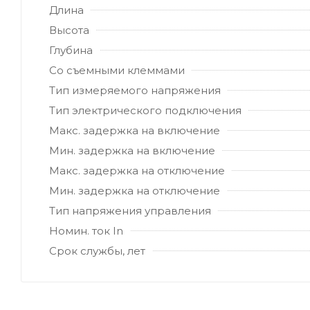
Длина
Высота
Глубина
Со съемными клеммами
Тип измеряемого напряжения
Тип электрического подключения
Макс. задержка на включение
Мин. задержка на включение
Макс. задержка на отключение
Мин. задержка на отключение
Тип напряжения управления
Номин. ток In
Срок службы, лет