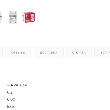
ОТЗЫВЫ
ДОСТАВКА
ОПЛАТА
ВОПР
MRVA-63A
0,2
0,001
53,5