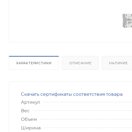
ХАРАКТЕРИСТИКИ
ОПИСАНИЕ
НАЛИЧИЕ
Скачать сертификаты соответствия товара
Артикул
Вес
Объем
Ширина