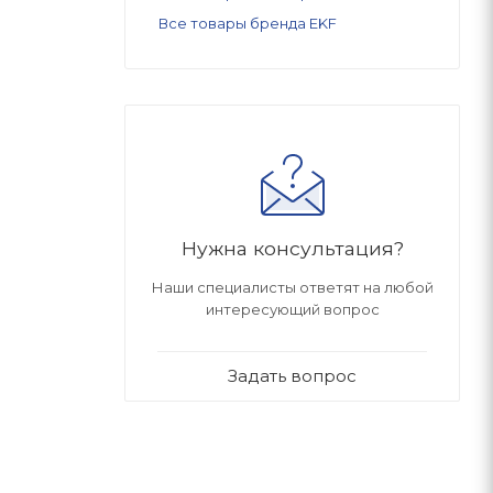
Все товары бренда EKF
Нужна консультация?
Наши специалисты ответят на любой
интересующий вопрос
Задать вопрос