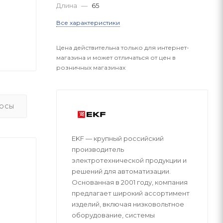
Длина
—
65
Все характеристики
Цена действительна только для интернет-
магазина и может отличаться от цен в
розничных магазинах
ОСЫ
EKF — крупный российский
производитель
электротехнической продукции и
решений для автоматизации.
Основанная в 2001 году, компания
предлагает широкий ассортимент
изделий, включая низковольтное
оборудование, системы