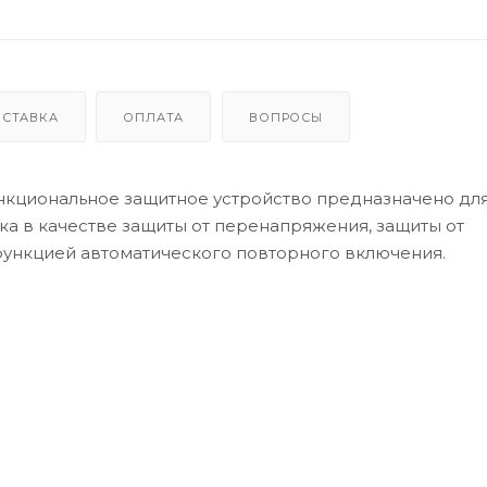
ОСТАВКА
ОПЛАТА
ВОПРОСЫ
кциональное защитное устройство предназначено дл
ка в качестве защиты от перенапряжения, защиты от
функцией автоматического повторного включения.