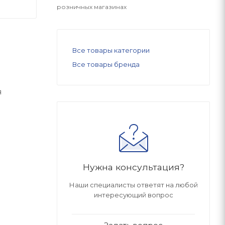
розничных магазинах
Все товары категории
Все товары бренда
я
Нужна консультация?
Наши специалисты ответят на любой
интересующий вопрос