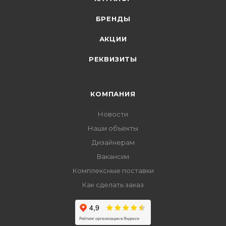
БРЕНДЫ
АКЦИИ
РЕКВИЗИТЫ
КОМПАНИЯ
Новости
Наши объекты
Дизайнерам
Вакансии
Комплексные поставки
Как сделать заказ