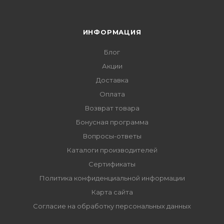
ИНФОРМАЦИЯ
Блог
Акции
Доставка
Оплата
Возврат товара
Бонусная программа
Вопросы-ответы
Каталоги производителей
Сертификаты
Политика конфиденциальной информации
Карта сайта
Согласие на обработку персональных данных