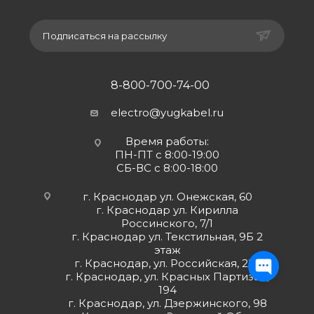
Подписаться на рассылку
8-800-700-74-00
electro@yugkabel.ru
Время работы:
ПН-ПТ с 8:00-19:00
СБ-ВС с 8:00-18:00
г. Краснодар ул. Онежская, 60
г. Краснодар ул. Кирилла
Россинского, 7/1
г. Краснодар ул. Текстильная, 9Б 2
этаж
г. Краснодар, ул. Российская, 252
г. Краснодар, ул. Красных Партизан,
194
г. Краснодар, ул. Дзержинского, 98