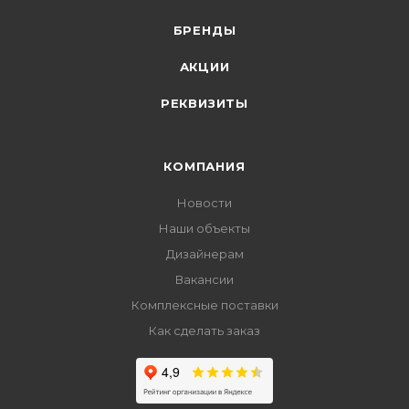
БРЕНДЫ
АКЦИИ
РЕКВИЗИТЫ
КОМПАНИЯ
Новости
Наши объекты
Дизайнерам
Вакансии
Комплексные поставки
Как сделать заказ