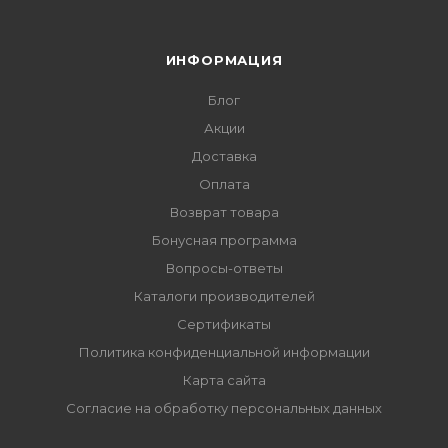
ИНФОРМАЦИЯ
Блог
Акции
Доставка
Оплата
Возврат товара
Бонусная программа
Вопросы-ответы
Каталоги производителей
Сертификаты
Политика конфиденциальной информации
Карта сайта
Согласие на обработку персональных данных