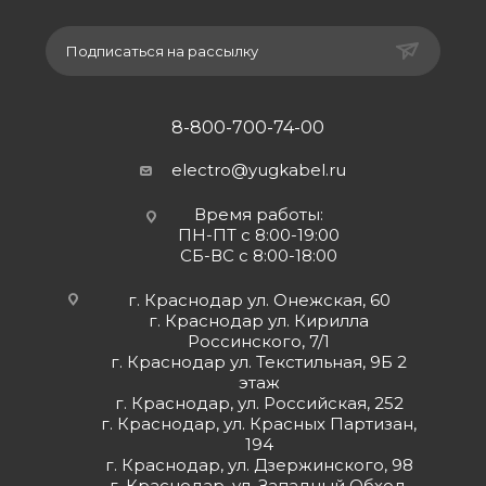
Подписаться на рассылку
8-800-700-74-00
electro@yugkabel.ru
Время работы:
ПН-ПТ с 8:00-19:00
СБ-ВС с 8:00-18:00
г. Краснодар ул. Онежская, 60
г. Краснодар ул. Кирилла
Россинского, 7/1
г. Краснодар ул. Текстильная, 9Б 2
этаж
г. Краснодар, ул. Российская, 252
г. Краснодар, ул. Красных Партизан,
194
г. Краснодар, ул. Дзержинского, 98
г. Краснодар, ул. Западный Обход,