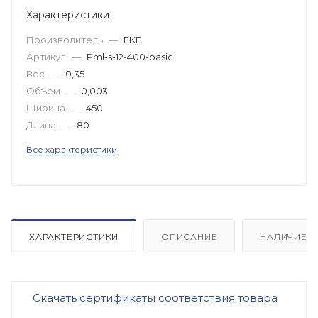
Характеристики
Производитель
—
EKF
Артикул
—
Pml-s-12-400-basic
Вес
—
0,35
Объем
—
0,003
Ширина
—
450
Длина
—
80
Все характеристики
ХАРАКТЕРИСТИКИ
ОПИСАНИЕ
НАЛИЧИЕ
Скачать сертификаты соответствия товара