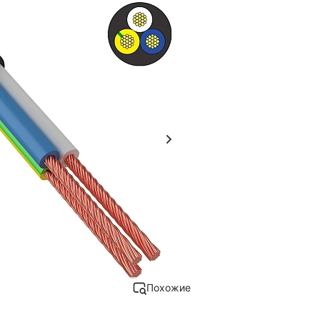
Похожие