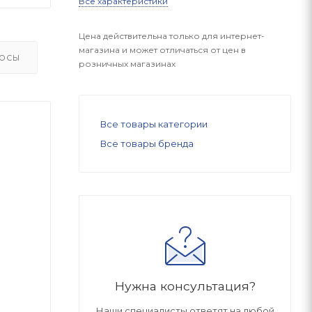
Все характеристики
Цена действительна только для интернет-
магазина и может отличаться от цен в
ОСЫ
розничных магазинах
Все товары категории
Все товары бренда
Нужна консультация?
Наши специалисты ответят на любой