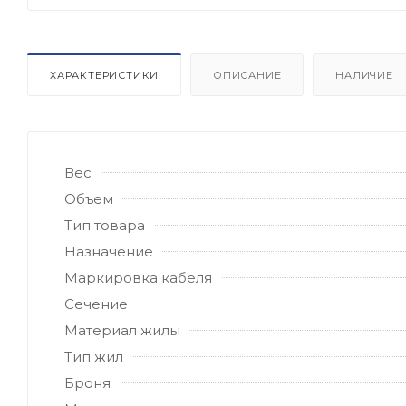
ХАРАКТЕРИСТИКИ
ОПИСАНИЕ
НАЛИЧИЕ
Вес
Объем
Тип товара
Назначение
Маркировка кабеля
Сечение
Материал жилы
Тип жил
Броня