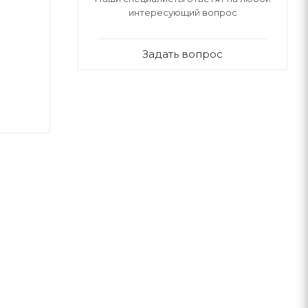
интересующий вопрос
Задать вопрос