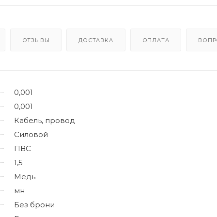
ОТЗЫВЫ
ДОСТАВКА
ОПЛАТА
ВОПР
0,001
0,001
Кабель, провод
Силовой
ПВС
1,5
Медь
мн
Без брони