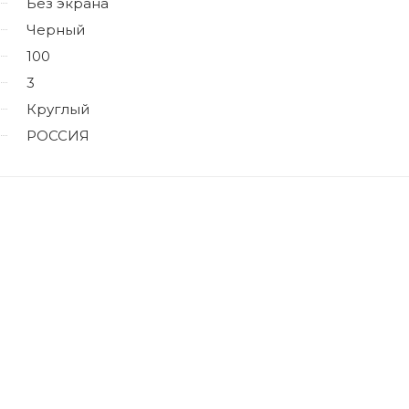
Без экрана
Черный
100
3
Круглый
РОССИЯ