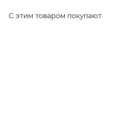
С этим товаром покупают
Код товара: 70193
Товар дня