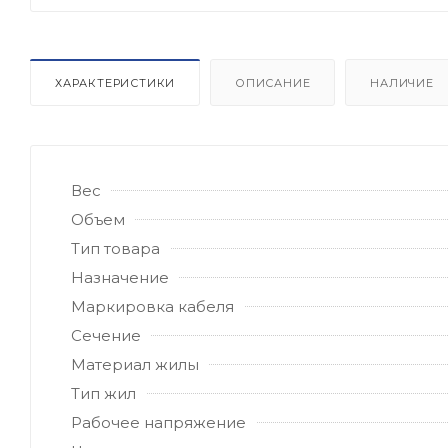
ХАРАКТЕРИСТИКИ
ОПИСАНИЕ
НАЛИЧИЕ
Вес
Объем
Тип товара
Назначение
Маркировка кабеля
Сечение
Материал жилы
Тип жил
Рабочее напряжение