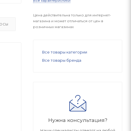
Все характеристики
Цена действительна только для интернет-
магазина и может отличаться от цен в
ОСЫ
розничных магазинах
Все товары категории
Все товары бренда
Нужна консультация?
Наши специалисты ответят на любой