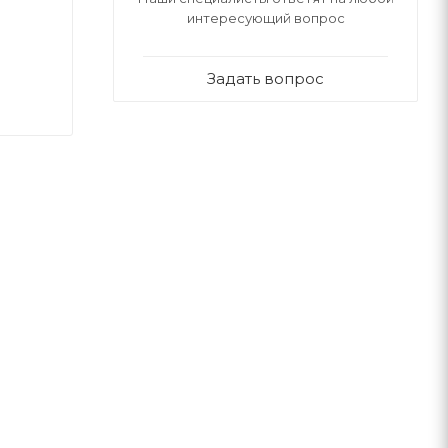
интересующий вопрос
Задать вопрос