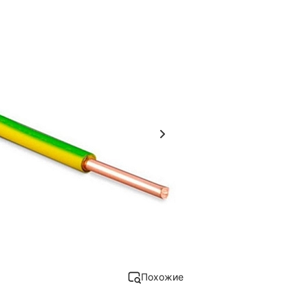
Похожие