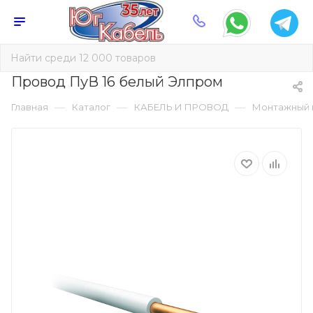
Провод ПуВ 16 белый Элпром
—
—
—
Главная
Каталог
КАБЕЛЬ И ПРОВОД
Монтажный 