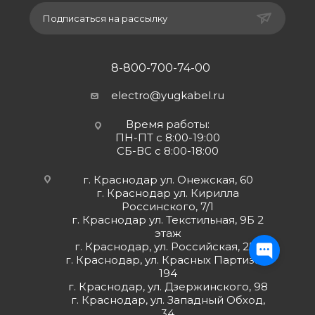
Подписаться на рассылку
8-800-700-74-00
electro@yugkabel.ru
Время работы:
ПН-ПТ с 8:00-19:00
СБ-ВС с 8:00-18:00
г. Краснодар ул. Онежская, 60
г. Краснодар ул. Кирилла
Россинского, 7/1
г. Краснодар ул. Текстильная, 9Б 2
этаж
г. Краснодар, ул. Российская, 252
г. Краснодар, ул. Красных Партизан,
194
г. Краснодар, ул. Дзержинского, 98
г. Краснодар, ул. Западный Обход,
34