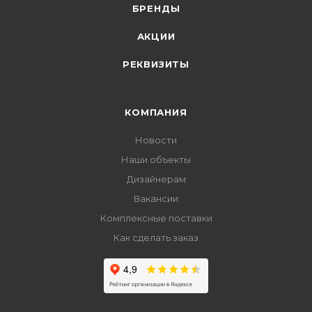
БРЕНДЫ
АКЦИИ
РЕКВИЗИТЫ
КОМПАНИЯ
Новости
Наши объекты
Дизайнерам
Вакансии
Комплексные поставки
Как сделать заказ