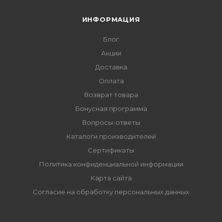
ИНФОРМАЦИЯ
Блог
Акции
Доставка
Оплата
Возврат товара
Бонусная программа
Вопросы-ответы
Каталоги производителей
Сертификаты
Политика конфиденциальной информации
Карта сайта
Согласие на обработку персональных данных