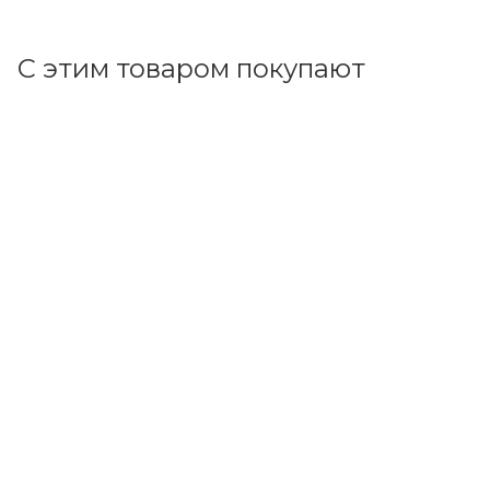
Запрос
С этим товаром покупают
Код товара: 2087