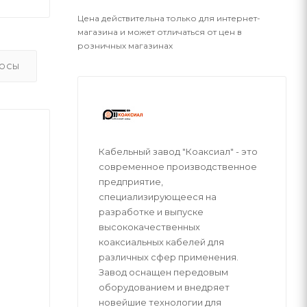
Цена действительна только для интернет-
магазина и может отличаться от цен в
розничных магазинах
ОСЫ
Кабельный завод "Коаксиал" - это
современное производственное
предприятие,
специализирующееся на
разработке и выпуске
высококачественных
коаксиальных кабелей для
различных сфер применения.
Завод оснащен передовым
оборудованием и внедряет
новейшие технологии для