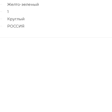
Желто-зеленый
1
Круглый
РОССИЯ