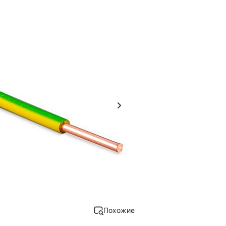
Похожие