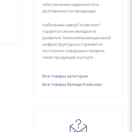
обеспечения надежности и
долговечности продукции.
Кабельный завод "Коаксиал"
гордится своим вкладом в
развитие телекоммуникационной
инфраструктуры и стремится
постоянно совершенствовать
свою продукцию и услуги.
Все товары категории
Все товары бренда Коаксиал