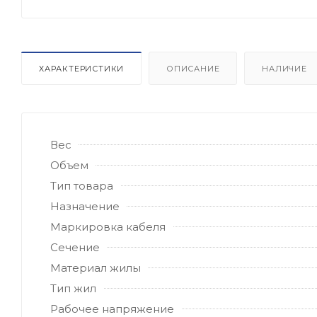
ХАРАКТЕРИСТИКИ
ОПИСАНИЕ
НАЛИЧИЕ
Вес
Объем
Тип товара
Назначение
Маркировка кабеля
Сечение
Материал жилы
Тип жил
Рабочее напряжение