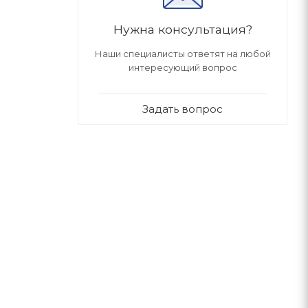
Нужна консультация?
Наши специалисты ответят на любой
интересующий вопрос
Задать вопрос