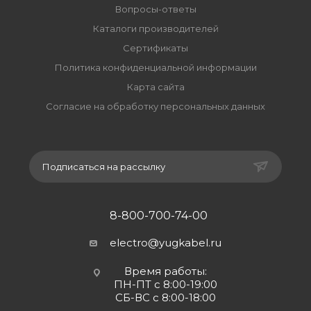
Вопросы-ответы
Каталоги производителей
Сертификаты
Политика конфиденциальной информации
Карта сайта
Согласие на обработку персональных данных
Подписаться на рассылку
8-800-700-74-00
electro@yugkabel.ru
Время работы:
ПН-ПТ с 8:00-19:00
СБ-ВС с 8:00-18:00