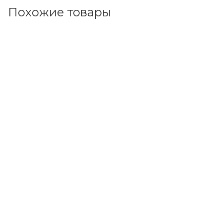
Похожие товары
Код товара: 37955