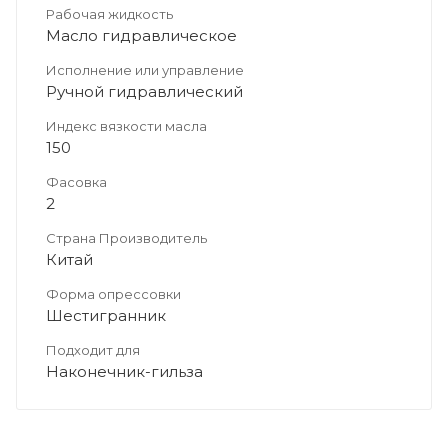
Рабочая жидкость
Масло гидравлическое
Исполнение или управление
Ручной гидравлический
Индекс вязкости масла
150
Фасовка
2
Страна Производитель
Китай
Форма опрессовки
Шестигранник
Подходит для
Наконечник-гильза