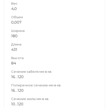
Вес
4,0
Объем
0,007
Ширина
180
Длина
431
Высота
84
Сечение кабеля мм в кв.
16…120
Поперечное сечение мм в кв.
16…120
Сечение жилы мм в кв.
10...120