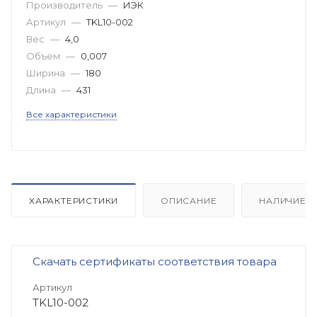
Производитель
—
ИЭК
Артикул
—
TKL10-002
Вес
—
4,0
Объем
—
0,007
Ширина
—
180
Длина
—
431
Все характеристики
ХАРАКТЕРИСТИКИ
ОПИСАНИЕ
НАЛИЧИЕ
Скачать сертификаты соответствия товара
Артикул
TKL10-002