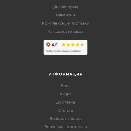
Дизайнерам
Вакансии
Комплексные поставки
Как сделать заказ
ИНФОРМАЦИЯ
Блог
Акции
Доставка
Оплата
Возврат товара
Бонусная программа