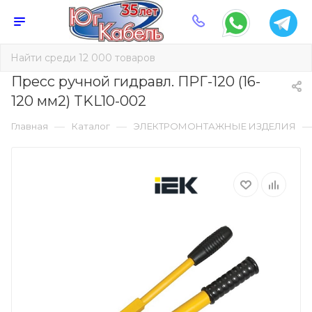
Пресс ручной гидравл. ПРГ-120 (16-
120 мм2) TKL10-002
—
—
Главная
Каталог
ЭЛЕКТРОМОНТАЖНЫЕ ИЗДЕЛИЯ