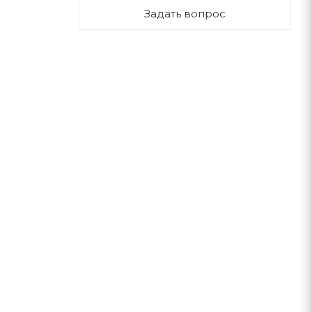
Задать вопрос