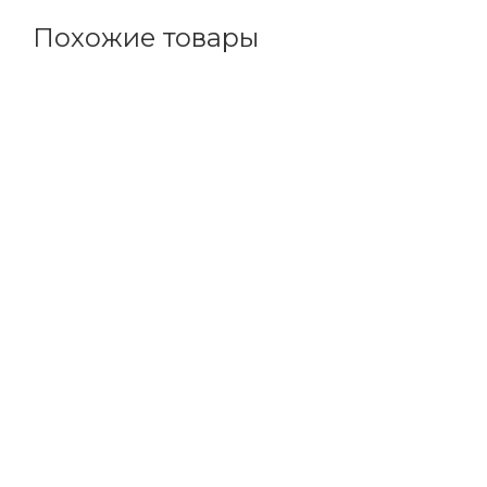
Похожие товары
Код товара: 196128