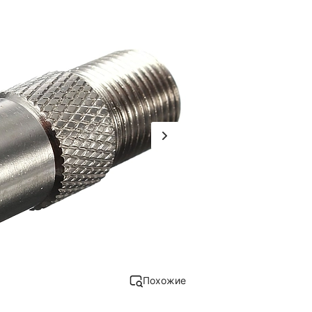
Похожие