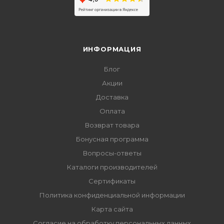
ИНФОРМАЦИЯ
Блог
Акции
Доставка
Оплата
Возврат товара
Бонусная программа
Вопросы-ответы
Каталоги производителей
Сертификаты
Политика конфиденциальной информации
Карта сайта
Согласие на обработку персональных данных