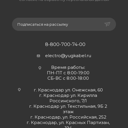
Подписаться на рассылку
8-800-700-74-00
electro@yugkabel.ru
Время работы:
ПН-ПТ с 8:00-19:00
СБ-ВС с 8:00-18:00
г. Краснодар ул. Онежская, 60
г. Краснодар ул. Кирилла
Россинского, 7/1
г. Краснодар ул. Текстильная, 9Б 2
этаж
г. Краснодар, ул. Российская, 252
г. Краснодар, ул. Красных Партизан,
194