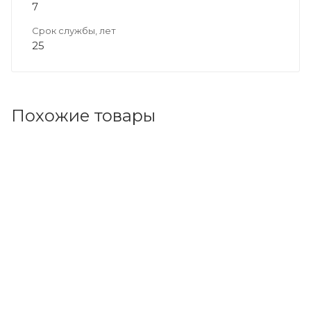
7
Срок службы, лет
25
Похожие товары
Код товара: 193144