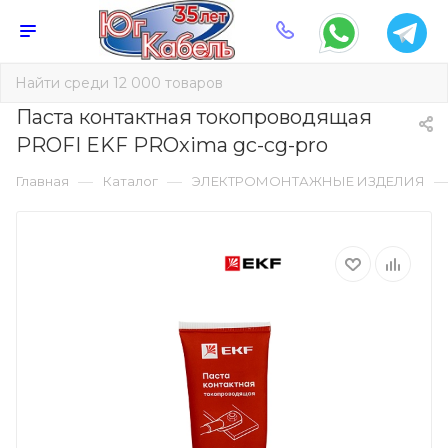
Паста контактная токопроводящая
PROFI EKF PROxima gc-cg-pro
—
—
Главная
Каталог
ЭЛЕКТРОМОНТАЖНЫЕ ИЗДЕЛИЯ