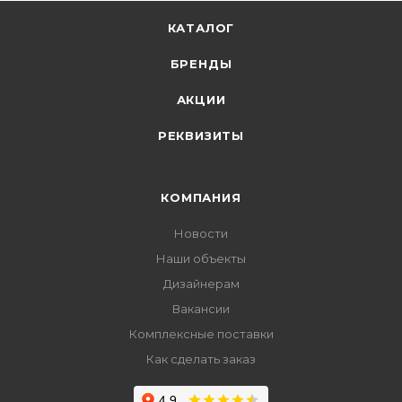
КАТАЛОГ
БРЕНДЫ
АКЦИИ
РЕКВИЗИТЫ
КОМПАНИЯ
Новости
Наши объекты
Дизайнерам
Вакансии
Комплексные поставки
Как сделать заказ